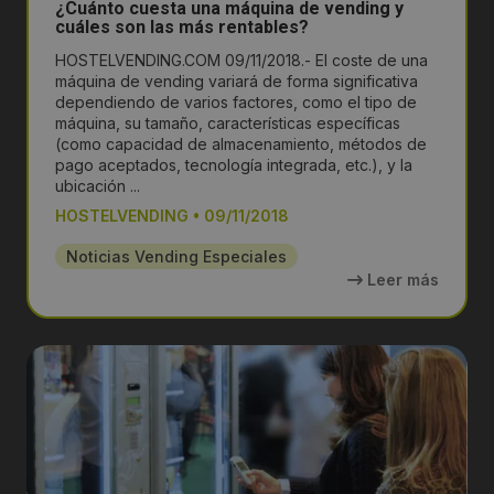
¿Cuánto cuesta una máquina de vending y
cuáles son las más rentables?
HOSTELVENDING.COM 09/11/2018.- El coste de una
máquina de vending variará de forma significativa
dependiendo de varios factores, como el tipo de
máquina, su tamaño, características específicas
(como capacidad de almacenamiento, métodos de
pago aceptados, tecnología integrada, etc.), y la
ubicación ...
HOSTELVENDING
•
09/11/2018
Noticias Vending Especiales
Leer más