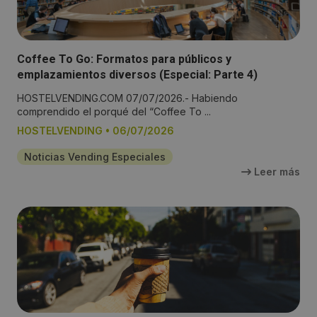
Coffee To Go: Formatos para públicos y
emplazamientos diversos (Especial: Parte 4)
HOSTELVENDING.COM 07/07/2026.- Habiendo
comprendido el porqué del “Coffee To ...
HOSTELVENDING
•
06/07/2026
Noticias Vending Especiales
Leer más