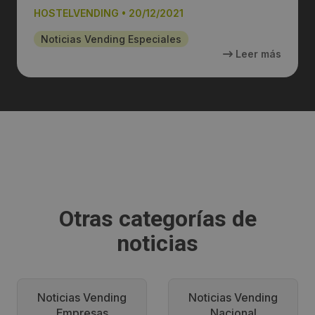
HOSTELVENDING
•
20/12/2021
Noticias Vending Especiales
Leer más
Otras categorías de
noticias
Noticias Vending
Noticias Vending
Empresas
Nacional