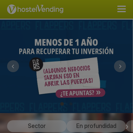
Sector
En profundidad