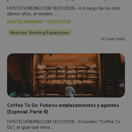
HOSTELVENDING.COM 14/07/2026.- A lo largo de los diez
últimos años, el modelo ...
HOSTELVENDING
•
13/07/2026
Noticias Vending Especiales
Leer más
Coffee To Go: Futuros emplazamientos y agentes
(Especial: Parte 8)
HOSTELVENDING.COM 13/07/2026.- El modelo “Coffee To
Go”, al igual que otros ...