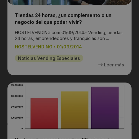
Tiendas 24 horas, ¿un complemento o un
negocio del que poder vivir?
HOSTELVENDING.com 01/09/2014.- Vending, tiendas
24 horas, emprendedores y franquicias son ...
HOSTELVENDING
•
01/09/2014
Noticias Vending Especiales
Leer más