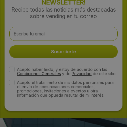
NEWSLETTER!
Recibe todas las noticias más destacadas
sobre vending en tu correo
Acepto haber leído, y estoy de acuerdo con las
Condiciones Generales
y de
Privacidad
de este sitio.
Acepto el tratamiento de mis datos personales para
el envío de comunicaciones comerciales,
promociones, invitaciones a eventos u otra
información que opueda resultar de mi interés.