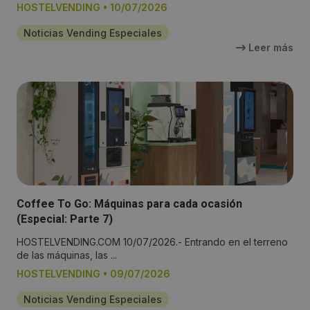
HOSTELVENDING
•
10/07/2026
Noticias Vending Especiales
Leer más
Coffee To Go: Máquinas para cada ocasión
(Especial: Parte 7)
HOSTELVENDING.COM 10/07/2026.- Entrando en el terreno
de las máquinas, las ...
HOSTELVENDING
•
09/07/2026
Noticias Vending Especiales