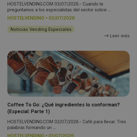
HOSTELVENDING.COM 03/07/2026.- Cuando le
preguntamos a los especialistas del sector sobre ...
HOSTELVENDING
•
02/07/2026
Noticias Vending Especiales
Leer más
Coffee To Go: ¿Qué ingredientes lo conforman?
(Especial: Parte 1)
HOSTELVENDING.COM 02/07/2026.- Café para llevar. Tres
palabras formando un ...
HOSTELVENDING
•
01/07/2026