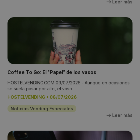
Leer más
Coffee To Go: El "Papel" de los vasos
HOSTELVENDING.COM 09/07/2026.- Aunque en ocasiones
se suela pasar por alto, el vaso ...
HOSTELVENDING
•
08/07/2026
Noticias Vending Especiales
Leer más