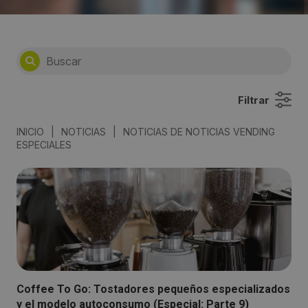
Filtrar
INICIO
|
NOTICIAS
|
NOTICIAS DE NOTICIAS VENDING
ESPECIALES
Coffee To Go: Tostadores pequeños especializados
y el modelo autoconsumo (Especial: Parte 9)