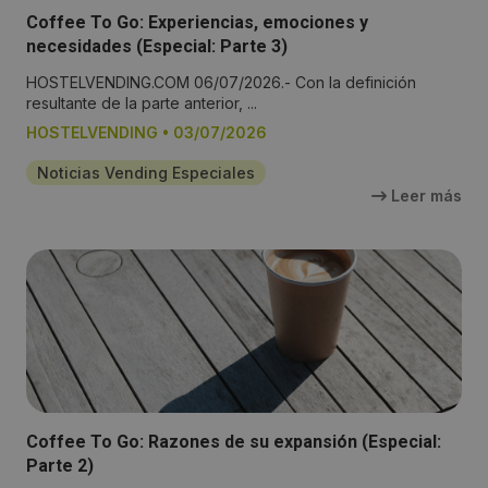
Coffee To Go: Experiencias, emociones y
necesidades (Especial: Parte 3)
HOSTELVENDING.COM 06/07/2026.- Con la definición
resultante de la parte anterior, ...
HOSTELVENDING
•
03/07/2026
Noticias Vending Especiales
Leer más
Coffee To Go: Razones de su expansión (Especial:
Parte 2)