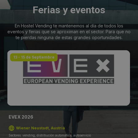
Ferias y eventos
En Hostel Vending te mantenemos al día de todos los
eventos y ferias que se aproximan en el sector. Para que no
te pierdas ninguna de estas grandes oportunidades.
13 - 15 de Septiembre
EVEX 2026
Wiener Neustadt, Austria
Sectores: vending, distribución automática, autoservicio