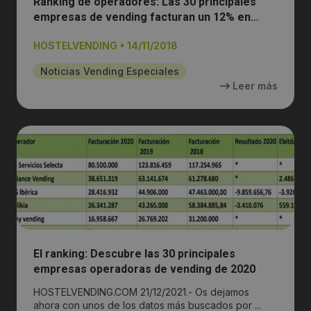
Ranking de operadores: Las 30 principales
empresas de vending facturan un 12% en
conjunto
HOSTELVENDING
•
14/11/2018
Noticias Vending Especiales
Leer más
El ranking: Descubre las 30 principales
empresas operadoras de vending de 2020
HOSTELVENDING.COM 21/12/2021.- Os dejamos
ahora con unos de los datos más buscados por ...