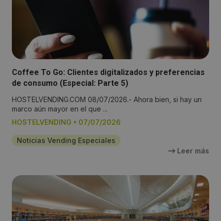
Coffee To Go: Clientes digitalizados y preferencias
de consumo (Especial: Parte 5)
HOSTELVENDING.COM 08/07/2026.- Ahora bien, si hay un
marco aún mayor en el que ...
HOSTELVENDING
•
07/07/2026
Noticias Vending Especiales
Leer más