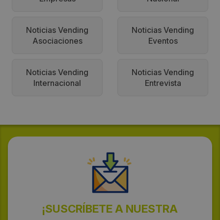
Noticias Vending
Noticias Vending
Asociaciones
Eventos
Noticias Vending
Noticias Vending
Internacional
Entrevista
¡SUSCRÍBETE A NUESTRA