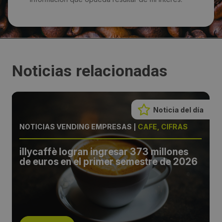
Noticias relacionadas
Noticia del día
NOTICIAS VENDING EMPRESAS
|
CAFÉ, CIFRAS
illycaffè logran ingresar 373 millones
de euros en el primer semestre de 2026