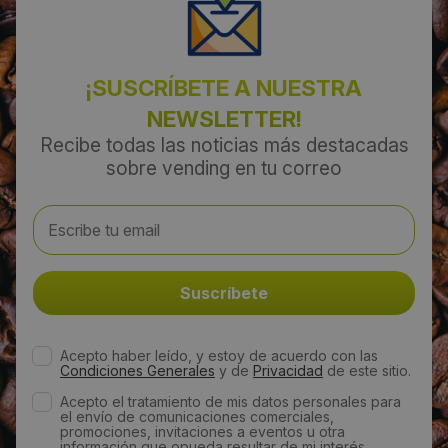
¡SUSCRÍBETE A NUESTRA
NEWSLETTER!
Recibe todas las noticias más destacadas
sobre vending en tu correo
Acepto haber leído, y estoy de acuerdo con las
Condiciones Generales
y de
Privacidad
de este sitio.
Acepto el tratamiento de mis datos personales para
el envío de comunicaciones comerciales,
promociones, invitaciones a eventos u otra
información que opueda resultar de mi interés.