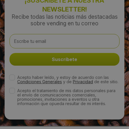
¡SUSCRÍBETE A NUESTRA
NEWSLETTER!
Recibe todas las noticias más destacadas
sobre vending en tu correo
Acepto haber leído, y estoy de acuerdo con las
Condiciones Generales
y de
Privacidad
de este sitio.
Acepto el tratamiento de mis datos personales para
el envío de comunicaciones comerciales,
promociones, invitaciones a eventos u otra
información que opueda resultar de mi interés.