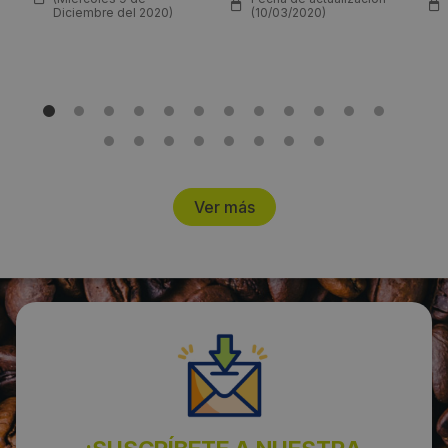
Diciembre del 2020)
(10/03/2020)
Ver más