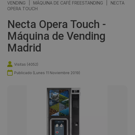
VENDING
|
MÁQUINA DE CAFÉ FREESTANDING
|
NECTA
OPERA TOUCH
Necta Opera Touch -
Máquina de Vending
Madrid
Visitas (
4052
)
Publicado (
Lunes 11 Noviembre 2019
)