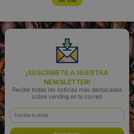
Ver más
¡SUSCRÍBETE A NUESTRA
NEWSLETTER!
Recibe todas las noticias más destacadas
sobre vending en tu correo