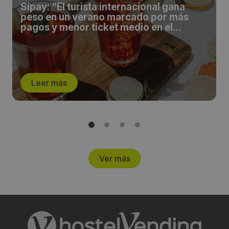
Sipay: “El turista internacional gana
peso en un verano marcado por más
pagos y menor ticket medio en el
comercio español”
Leer más
Ver más