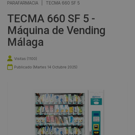
PARAFARMACIA
|
TECMA 660 SF 5
TECMA 660 SF 5 -
Máquina de Vending
Málaga
Visitas (
1100
)
Publicado (
Martes 14 Octubre 2025
)