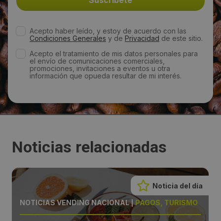
Acepto haber leído, y estoy de acuerdo con las
Condiciones Generales
y de
Privacidad
de este sitio.
Acepto el tratamiento de mis datos personales para
el envío de comunicaciones comerciales,
promociones, invitaciones a eventos u otra
información que opueda resultar de mi interés.
Noticias relacionadas
Noticia del día
NOTICIAS VENDING NACIONAL
|
PAGOS, TURISMO