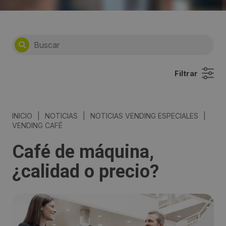
Filtrar
INICIO
|
NOTICIAS
|
NOTICIAS VENDING ESPECIALES
|
VENDING CAFÉ
Café de máquina,
¿calidad o precio?