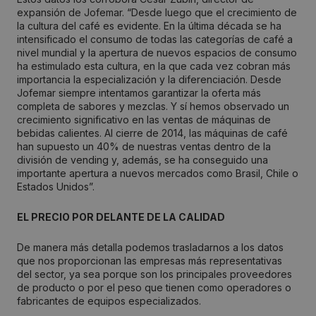
expansión de Jofemar. “Desde luego que el crecimiento de
la cultura del café es evidente. En la última década se ha
intensificado el consumo de todas las categorías de café a
nivel mundial y la apertura de nuevos espacios de consumo
ha estimulado esta cultura, en la que cada vez cobran más
importancia la especialización y la diferenciación. Desde
Jofemar siempre intentamos garantizar la oferta más
completa de sabores y mezclas. Y sí hemos observado un
crecimiento significativo en las ventas de máquinas de
bebidas calientes. Al cierre de 2014, las máquinas de café
han supuesto un 40% de nuestras ventas dentro de la
división de vending y, además, se ha conseguido una
importante apertura a nuevos mercados como Brasil, Chile o
Estados Unidos”.
EL PRECIO POR DELANTE DE LA CALIDAD
De manera más detalla podemos trasladarnos a los datos
que nos proporcionan las empresas más representativas
del sector, ya sea porque son los principales proveedores
de producto o por el peso que tienen como operadores o
fabricantes de equipos especializados.