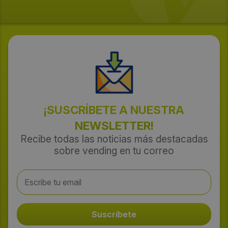
¡SUSCRÍBETE A NUESTRA
NEWSLETTER!
Recibe todas las noticias más destacadas
sobre vending en tu correo