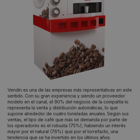
Vendin es una de las empresas más representativas en este
sentido. Con su gran experiencia y siendo un proveedor
modelo en el canal, el 90% del negocio de la compañía lo
representa la venta y distribución automáticas, lo que
supone alrededor de cuatro toneladas anuales. Según sus
ventas, el tipo de café que más se demanda por parte de
los operadores es el robusta (75%), habiendo un interés
mayor por el natural (76%) que por el torrefacto, una
tendencia que se ha invertido en los últimos años.