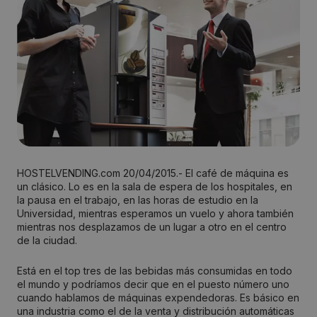
HOSTELVENDING.com 20/04/2015.- El café de máquina es
un clásico. Lo es en la sala de espera de los hospitales, en
la pausa en el trabajo, en las horas de estudio en la
Universidad, mientras esperamos un vuelo y ahora también
mientras nos desplazamos de un lugar a otro en el centro
de la ciudad.
Está en el top tres de las bebidas más consumidas en todo
el mundo y podríamos decir que en el puesto número uno
cuando hablamos de máquinas expendedoras. Es básico en
una industria como el de la venta y distribución automáticas