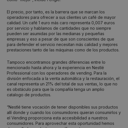
El precio, por tanto, es la barrera que se marcan los
operadores para ofrecer a sus clientes un café de mayor
calidad. Un café 1 euro más caro representa 0,007 euros
por servicio y hablamos de cantidades que no siempre
pueden ser asumidas por las medianas y pequeñas
empresas y eso a pesar de que son conscientes de que
para defender el servicio necesitan más calidad y mejores
prestaciones tanto de las máquinas como de los productos.
Tampoco encontramos grandes diferencias entre lo
mencionado hasta ahora y la experiencia en Nestlé
Professional con los operadores de vending. Para la
división enfocada a la venta automática y la restauración, el
canal representa un 21% del total de sus ventas, lo que no
es obstáculo para que la compañía tenga un amplio
catalogo de productos.
“Nestlé tiene vocación de tener disponibles sus productos
allí donde y cuando los consumidores quieran consumirlos y
el Vending proporciona esta accesibilidad a nuestros
consumidores. Para aprovechar esta oportunidad hemos