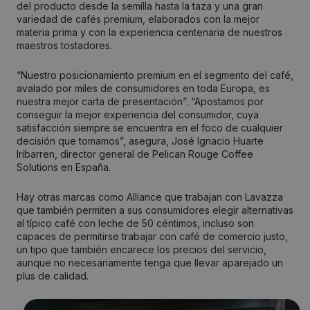
del producto desde la semilla hasta la taza y una gran
variedad de cafés premium, elaborados con la mejor
materia prima y con la experiencia centenaria de nuestros
maestros tostadores.
“Nuestro posicionamiento premium en el segmento del café,
avalado por miles de consumidores en toda Europa, es
nuestra mejor carta de presentación”. “Apostamos por
conseguir la mejor experiencia del consumidor, cuya
satisfacción siempre se encuentra en el foco de cualquier
decisión que tomamos”, asegura, José Ignacio Huarte
Iribarren, director general de Pelican Rouge Coffee
Solutions en España.
Hay otras marcas como Alliance que trabajan con Lavazza
que también permiten a sus consumidores elegir alternativas
al típico café con leche de 50 céntimos, incluso son
capaces de permitirse trabajar con café de comercio justo,
un tipo que también encarece los precios del servicio,
aunque no necesariamente tenga que llevar aparejado un
plus de calidad.