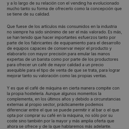
y a lo largo de su relación con el vending ha evolucionado
mucho tanto su forma de ofrecerlo como la concepción que
se tiene de su calidad.
Que fuese de los artículos más consumidos en la industria
no siempre ha sido sinónimo de ser el más valorado. Es más,
se han tenido que hacer importantes esfuerzos tanto por
parte de los fabricantes de equipamiento para el desarrollo
de equipos capaces de conservar mejor el producto y
elaborarlo con mayor precisión para emular las manos
expertas de un barista como por parte de los productores
para ofrecer un café de mayor calidad a un precio
asequible para el tipo de venta de que se trata, para lograr
mejorar tanto su valoración como las propias ventas.
Y es que el café de máquina en cierta manera compite con
la propia hostelería. Aunque algunos momentos la
complementa, en los últimos años y debido a circunstancias
externas al propio sector, prácticamente podemos
diferenciar entre el que se puede permitir ir al bar o el que
opta por comprar su café en la máquina, no sólo por su
coste sino también por la mayor y más amplia oferta que
ahora se ofrece y de la que hablaremos más adelante.