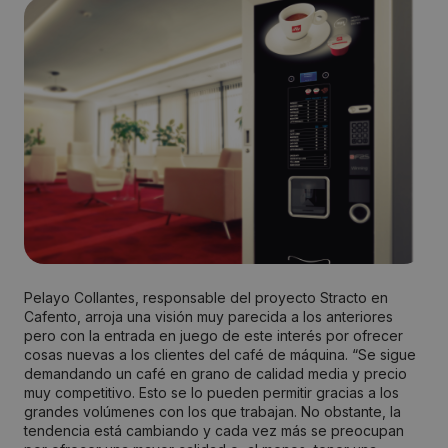
Pelayo Collantes, responsable del proyecto Stracto en
Cafento, arroja una visión muy parecida a los anteriores
pero con la entrada en juego de este interés por ofrecer
cosas nuevas a los clientes del café de máquina. “Se sigue
demandando un café en grano de calidad media y precio
muy competitivo. Esto se lo pueden permitir gracias a los
grandes volúmenes con los que trabajan. No obstante, la
tendencia está cambiando y cada vez más se preocupan