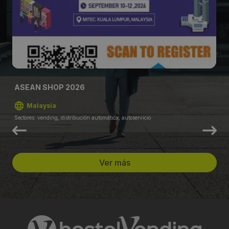
ASEAN SHOP 2026
Malaysia
Sectores: vending, distribución automática, autoservicio
Ver más