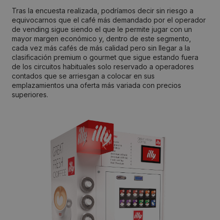
Tras la encuesta realizada, podríamos decir sin riesgo a
equivocarnos que el café más demandado por el operador
de vending sigue siendo el que le permite jugar con un
mayor margen económico y, dentro de este segmento,
cada vez más cafés de más calidad pero sin llegar a la
clasificación premium o gourmet que sigue estando fuera
de los circuitos habituales solo reservado a operadores
contados que se arriesgan a colocar en sus
emplazamientos una oferta más variada con precios
superiores.