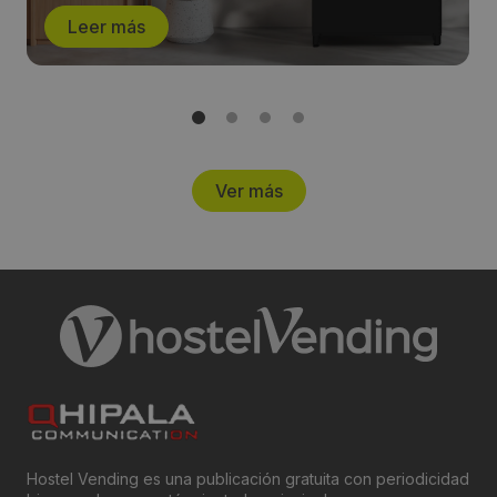
Leer más
Ver más
Hostel Vending es una publicación gratuita con periodicidad