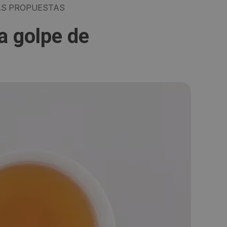
S PROPUESTAS
 a golpe de