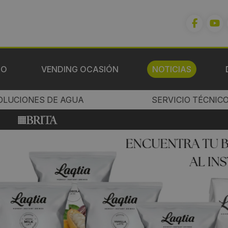
IO
VENDING OCASIÓN
NOTICIAS
OLUCIONES DE AGUA
SERVICIO TÉCNIC