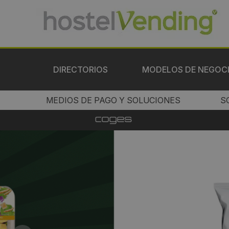
DIRECTORIOS
MODELOS DE NEGOC
MEDIOS DE PAGO Y SOLUCIONES
S