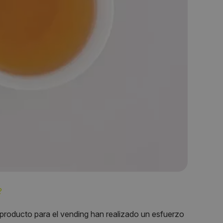
?
ducto para el vending han realizado un esfuerzo