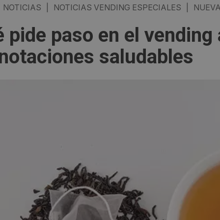
NOTICIAS
|
NOTICIAS VENDING ESPECIALES
|
NUEVA
té pide paso en el vending
notaciones saludables