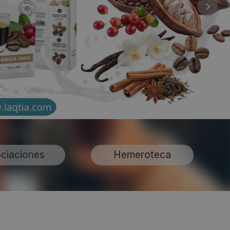
ciaciones
Hemeroteca