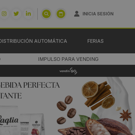
INICIA SESIÓN
DISTRIBUCIÓN AUTOMÁTICA
FERIAS
O
IMPULSO PARA VENDING