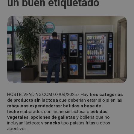
un buen etiquetado
HOSTELVENDING.COM 07/04/2025.- Hay
tres categorías
de producto sin lactosa
que deberían estar sí o sí en las
máquinas expendedoras:
batidos a base de
leche
elaborados con leche sin lactosa o
bebidas
vegetales
;
opciones de galletas
y bollería que no
incluyan lácteos; y
snacks
tipo patatas fritas u otros
aperitivos.