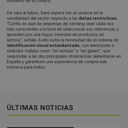
momento de la compra.
De cara al futuro, Sans espera ver un avance en la
sensibilidad del sector respecto a las
dietas restrictivas
.
“Confío en que las empresas de vending sean cada vez
más conscientes a la hora de seleccionar sus referencias y
apuesten por una mayor variedad de productos sin
lactosa”, señala. A ello suma la necesidad de un sistema de
identificación visual estandarizado
, con menciones o
símbolos visibles como “sin lactosa” o “sin gluten”, que
respondan a las dos principales intolerancias alimentarias en
España y garanticen una experiencia de compra más
inclusiva para todos.
ÚLTIMAS NOTICIAS