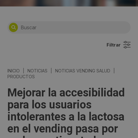
Filtrar
INICIO
|
NOTICIAS
|
NOTICIAS VENDING SALUD
|
PRODUCTOS
Mejorar la accesibilidad
para los usuarios
intolerantes a la lactosa
en el vending pasa por