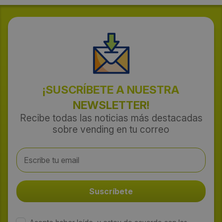
¡SUSCRÍBETE A NUESTRA
NEWSLETTER!
Recibe todas las noticias más destacadas
sobre vending en tu correo