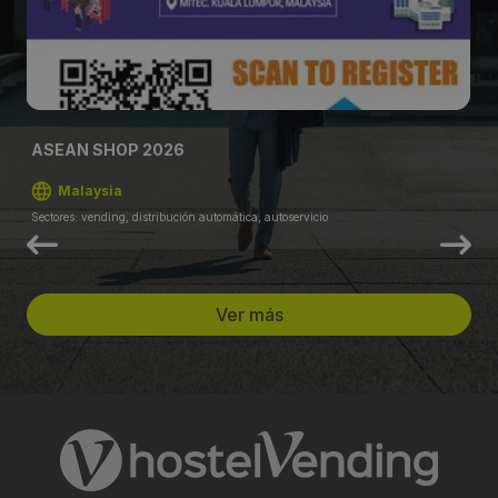
ASEAN SHOP 2026
Malaysia
Sectores: vending, distribución automática, autoservicio
Ver más