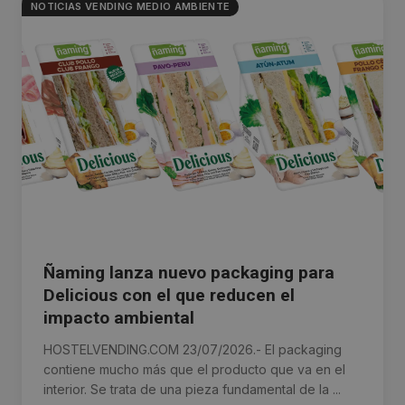
NOTICIAS VENDING MEDIO AMBIENTE
Ñaming lanza nuevo packaging para
Delicious con el que reducen el
impacto ambiental
HOSTELVENDING.COM 23/07/2026.- El packaging
contiene mucho más que el producto que va en el
interior. Se trata de una pieza fundamental de la ...