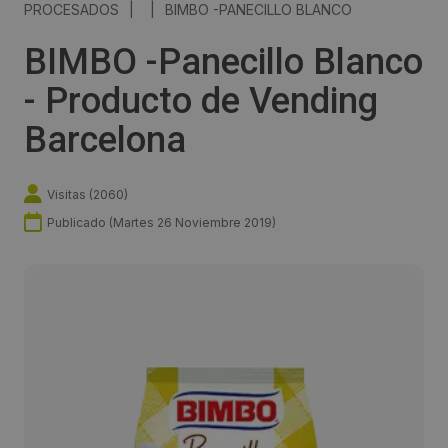
PROCESADOS
|
|
BIMBO -PANECILLO BLANCO
BIMBO -Panecillo Blanco
- Producto de Vending
Barcelona
Visitas (
2060
)
Publicado (
Martes 26 Noviembre 2019
)