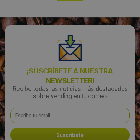
¡SUSCRÍBETE A NUESTRA
NEWSLETTER!
Recibe todas las noticias más destacadas
sobre vending en tu correo