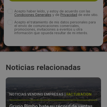
Acepto haber leído, y estoy de acuerdo con las
Condiciones Generales
y de
Privacidad
de este sitio.
Acepto el tratamiento de mis datos personales para
el envío de comunicaciones comerciales,
promociones, invitaciones a eventos u otra
información que opueda resultar de mi interés.
Noticias relacionadas
NOTICIAS VENDING EMPRESAS
|
FACTURACIÓN
Grupo Bimbo bate su récord de ventas