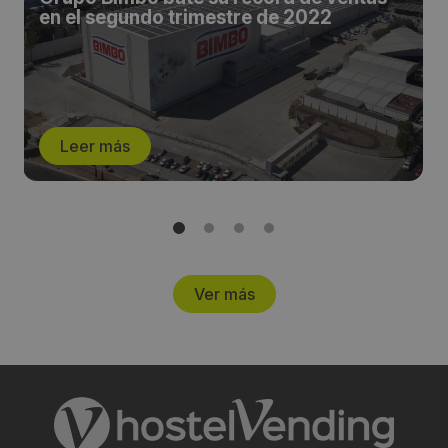
en el segundo trimestre de 2022
Leer más
Ver más