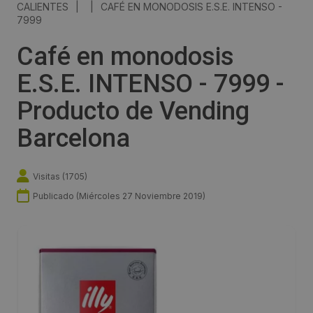
CALIENTES
|
|
CAFÉ EN MONODOSIS E.S.E. INTENSO -
7999
Café en monodosis
E.S.E. INTENSO - 7999 -
Producto de Vending
Barcelona
Visitas (
1705
)
Publicado (
Miércoles 27 Noviembre 2019
)