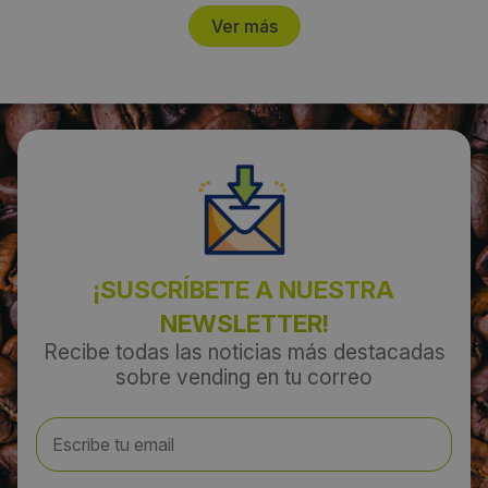
Ver más
¡SUSCRÍBETE A NUESTRA
NEWSLETTER!
Recibe todas las noticias más destacadas
sobre vending en tu correo