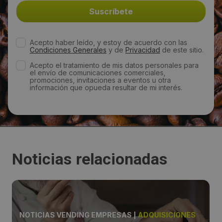
Acepto haber leído, y estoy de acuerdo con las
Condiciones Generales
y de
Privacidad
de este sitio.
Acepto el tratamiento de mis datos personales para
el envío de comunicaciones comerciales,
promociones, invitaciones a eventos u otra
información que opueda resultar de mi interés.
Noticias relacionadas
NOTICIAS VENDING EMPRESAS
|
ADQUISICIONES