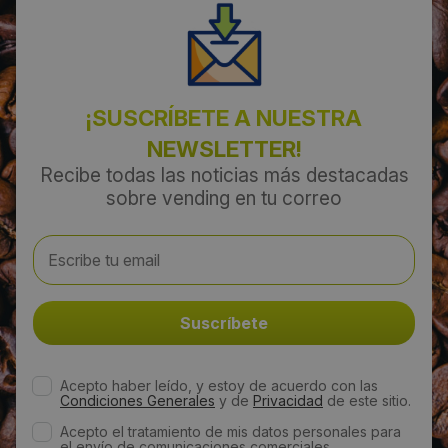
¡SUSCRÍBETE A NUESTRA
NEWSLETTER!
Recibe todas las noticias más destacadas
sobre vending en tu correo
Acepto haber leído, y estoy de acuerdo con las
Condiciones Generales
y de
Privacidad
de este sitio.
Acepto el tratamiento de mis datos personales para
el envío de comunicaciones comerciales,