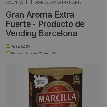
CALIENTES
|
|
GRAN AROMA EXTRA FUERTE
Gran Aroma Extra
Fuerte - Producto de
Vending Barcelona
Visitas (
2225
)
Publicado (
Jueves 23 Enero 2020
)