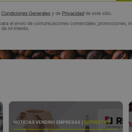
s
Condiciones Generales
y de
Privacidad
de este sitio.
 para el envío de comunicaciones comerciales, promociones, in
de mi interés.
NOTICIAS VENDING EMPRESAS
|
REPUESTOS