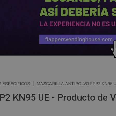
 ESPECÍFICOS
|
MASCARILLA ANTIPOLVO FFP2 KN95 
FP2 KN95 UE - Producto de 