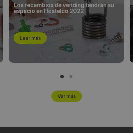
Los recambios de vending tendrán su
espacio en Hostelco 2022
Leer más
Ver más