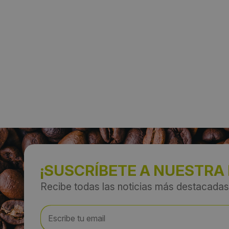
¡SUSCRÍBETE A NUESTRA
Recibe todas las noticias más destacadas