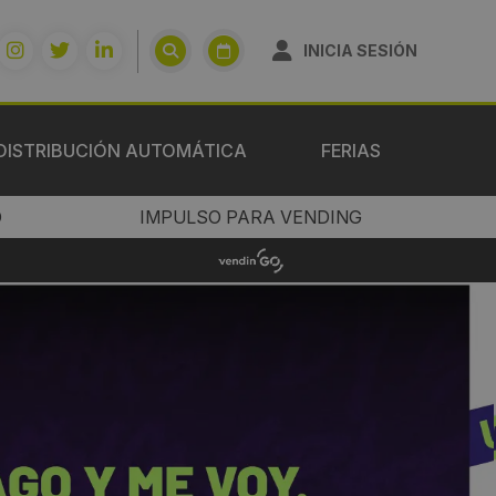
INICIA SESIÓN
DISTRIBUCIÓN AUTOMÁTICA
FERIAS
O
IMPULSO PARA VENDING