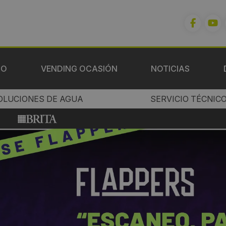
IO
VENDING OCASIÓN
NOTICIAS
OLUCIONES DE AGUA
SERVICIO TÉCNIC