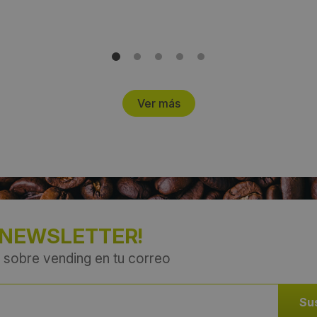
Ver más
 NEWSLETTER!
 sobre vending en tu correo