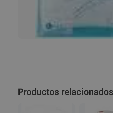
Productos relacionado