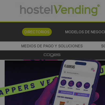
DIRECTORIOS
MODELOS DE NEGOC
MEDIOS DE PAGO Y SOLUCIONES
S