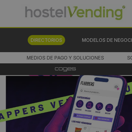
DIRECTORIOS
MODELOS DE NEGOC
MEDIOS DE PAGO Y SOLUCIONES
S