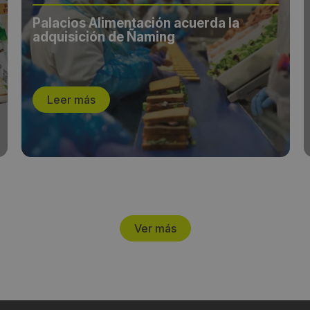
Palacios Alimentación acuerda la
adquisición de Ñaming
Leer más
Ver más