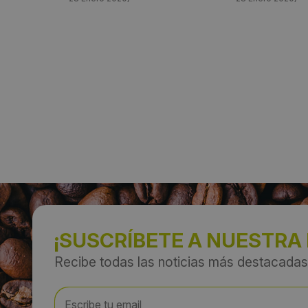
¡SUSCRÍBETE A NUESTRA
Recibe todas las noticias más destacadas