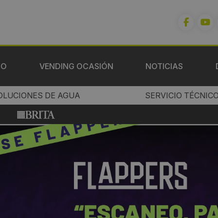
IO
VENDING OCASIÓN
NOTICIAS
OLUCIONES DE AGUA
SERVICIO TÉCNIC