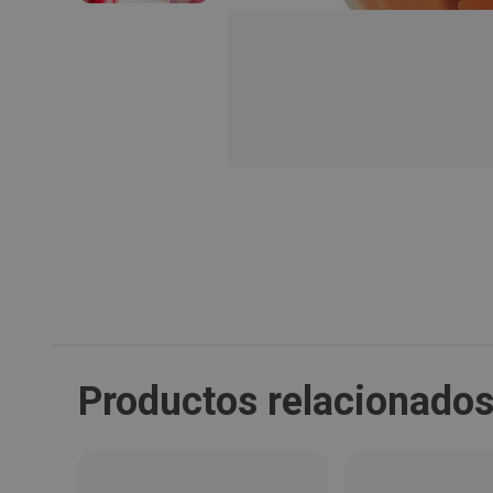
Productos relacionado