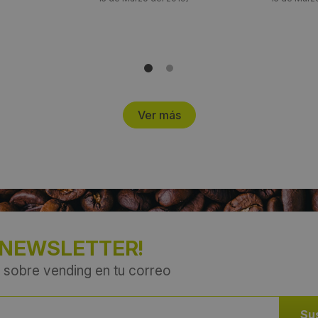
Ver más
 NEWSLETTER!
 sobre vending en tu correo