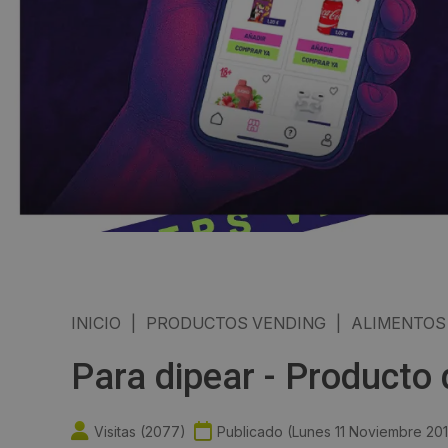
INICIO
|
PRODUCTOS VENDING
|
ALIMENTOS
Para dipear - Producto
Visitas (
2077
)
Publicado (
Lunes 11 Noviembre 20