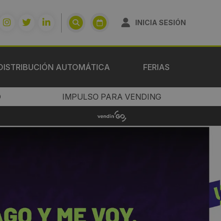
INICIA SESIÓN
DISTRIBUCIÓN AUTOMÁTICA
FERIAS
O
IMPULSO PARA VENDING