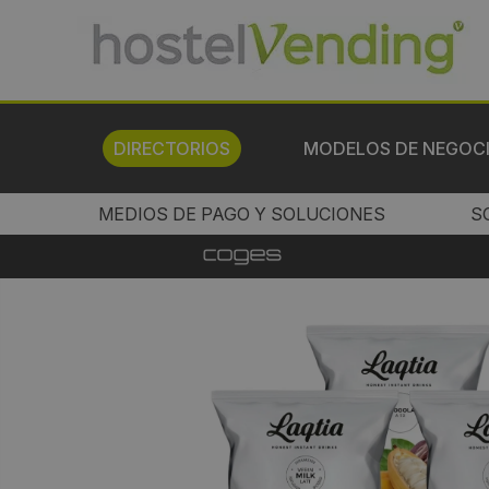
DIRECTORIOS
MODELOS DE NEGOC
MEDIOS DE PAGO Y SOLUCIONES
S