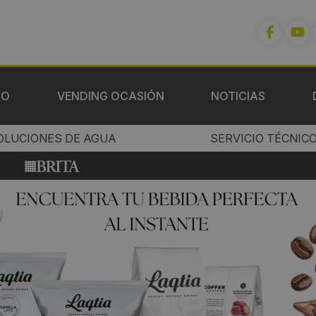
IO
VENDING OCASIÓN
NOTICIAS
OLUCIONES DE AGUA
SERVICIO TÉCNIC