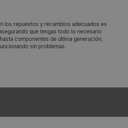
on los repuestos y recambios adecuados es
 asegurando que tengas todo lo necesario
s hasta componentes de última generación,
funcionando sin problemas.