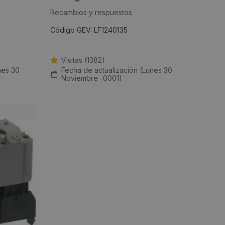
Recambios y respuestos
Código GEV: LF1240135
Visitas (1382)
nes 30
Fecha de actualización (Lunes 30
Noviembre -0001)