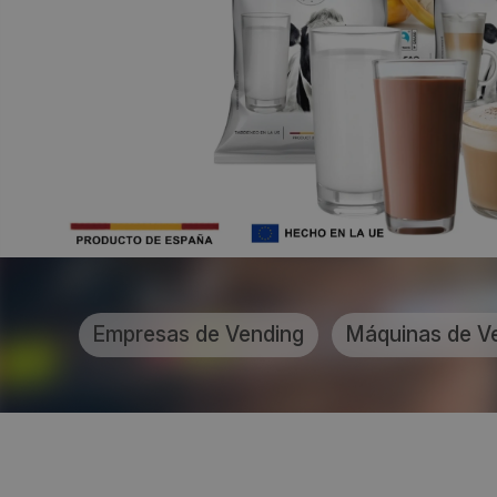
Empresas de Vending
Máquinas de V