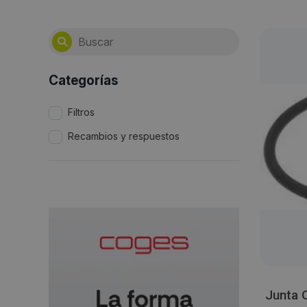
Categorías
Filtros
Recambios y respuestos
Junta 