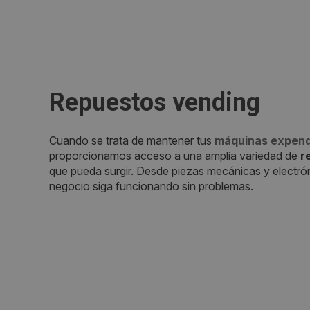
Repuestos vending
Cuando se trata de mantener tus
máquinas expen
proporcionamos acceso a una amplia variedad de
r
que pueda surgir. Desde piezas mecánicas y electró
negocio siga funcionando sin problemas.