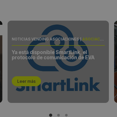
NOTICIAS VENDING ASOCIACIONES
|
ASOCIACIÓN, LANZAMIENTO
Ya está disponible SmartLink, el
protocolo de comunicación de EVA
Leer más