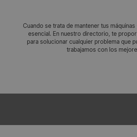
Cuando se trata de mantener tus máquinas
esencial. En nuestro directorio, te pro
para solucionar cualquier problema que p
trabajamos con los mejore