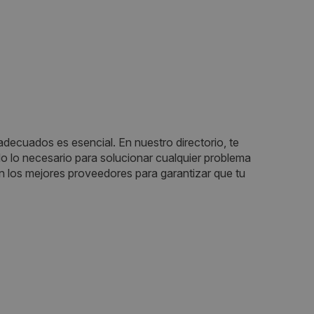
decuados es esencial. En nuestro directorio, te
o lo necesario para solucionar cualquier problema
 los mejores proveedores para garantizar que tu