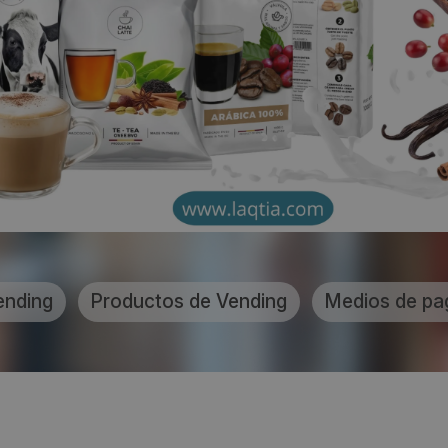
ending
Productos de Vending
Medios de pa