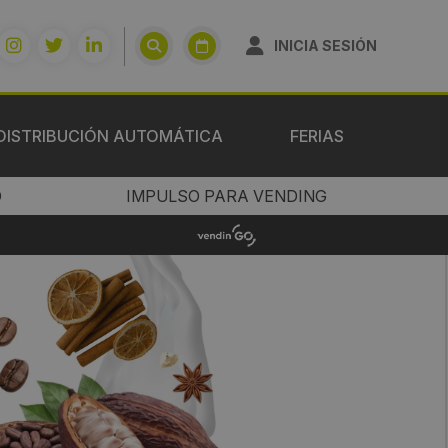
INICIA SESIÓN
DISTRIBUCIÓN AUTOMÁTICA
FERIAS
O
IMPULSO PARA VENDING