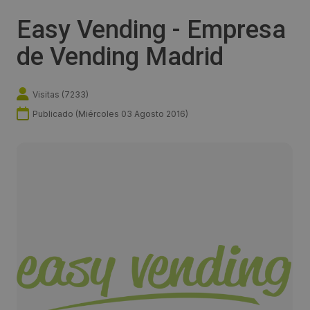
Easy Vending - Empresa
de Vending Madrid
Visitas (
7233
)
Publicado (
Miércoles 03 Agosto 2016
)