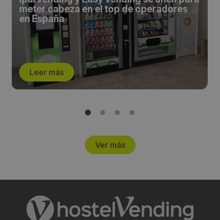
meter cabeza en el top de operadores
en España
Leer más
Ver más