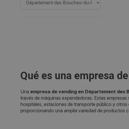
Qué es una empresa de
Una
empresa de vending en Département des
través de máquinas expendedoras. Estas empresas se
hospitales, estaciones de transporte público y otros
proporcionando una amplia variedad de productos c