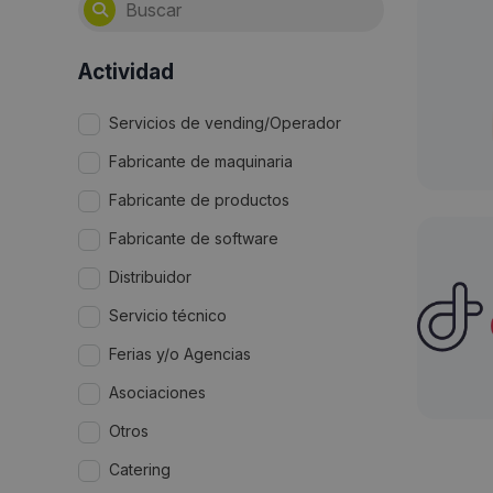
Actividad
Servicios de vending/Operador
Fabricante de maquinaria
Fabricante de productos
Fabricante de software
Distribuidor
Servicio técnico
Ferias y/o Agencias
Asociaciones
Otros
Catering