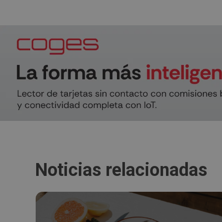
Noticias relacionadas