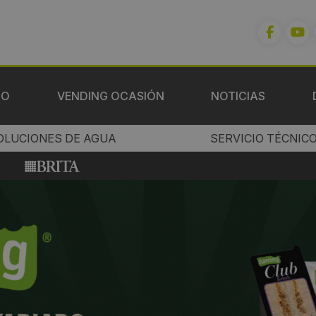
IO
VENDING OCASIÓN
NOTICIAS
OLUCIONES DE AGUA
SERVICIO TÉCNIC