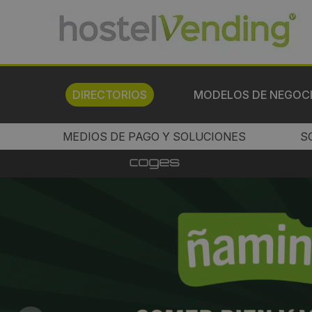
DIRECTORIOS
MODELOS DE NEGOC
MEDIOS DE PAGO Y SOLUCIONES
S