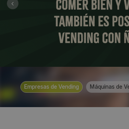
Empresas de Vending
Máquinas de V