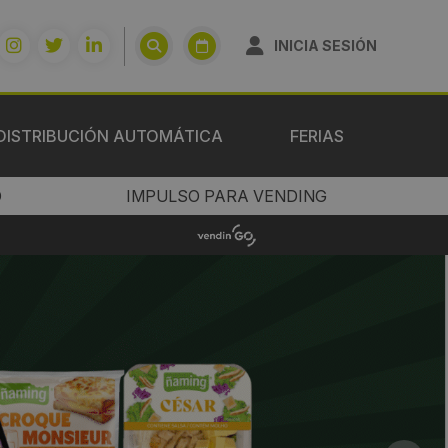
INICIA SESIÓN
DISTRIBUCIÓN AUTOMÁTICA
FERIAS
O
IMPULSO PARA VENDING