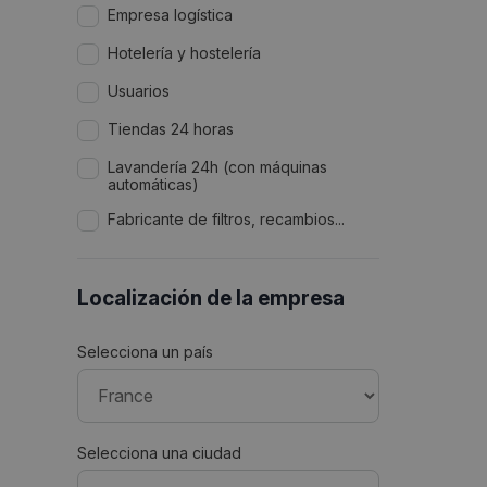
Empresa logística
Hotelería y hostelería
Usuarios
Tiendas 24 horas
Lavandería 24h (con máquinas
automáticas)
Fabricante de filtros, recambios...
Localización de la empresa
Selecciona un país
Selecciona una ciudad