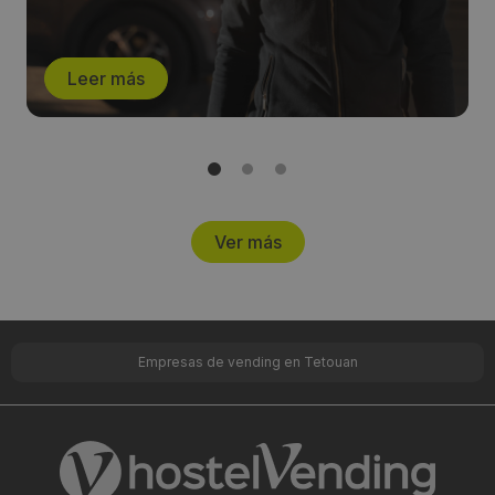
Leer más
Ver más
Empresas de vending en Tetouan