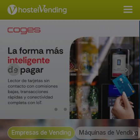
Empresas de Vending
Máquinas de Vending