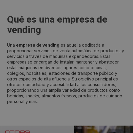
Qué es una empresa de
vending
Una
empresa de vending
es aquella dedicada a
proporcionar servicios de venta automática de productos y
servicios a través de máquinas expendedoras. Estas
empresas se encargan de instalar, mantener y abastecer
estas máquinas en diversos lugares como oficinas,
colegios, hospitales, estaciones de transporte público y
otros espacios de alta afluencia. Su objetivo principal es
ofrecer comodidad y accesibilidad a los consumidores,
proporcionando una amplia variedad de productos como
bebidas, snacks, alimentos frescos, productos de cuidado
personal y más.