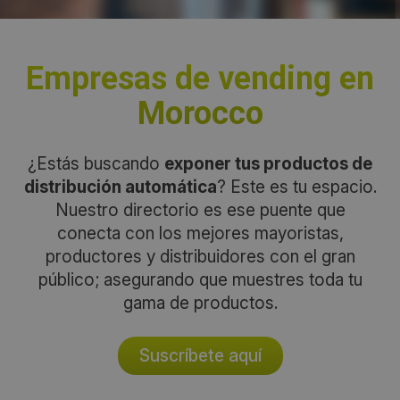
Empresas de vending en
Morocco
¿Estás buscando
exponer tus productos de
distribución automática
? Este es tu espacio.
Nuestro directorio es ese puente que
conecta con los mejores mayoristas,
productores y distribuidores con el gran
público; asegurando que muestres toda tu
gama de productos.
Suscríbete aquí