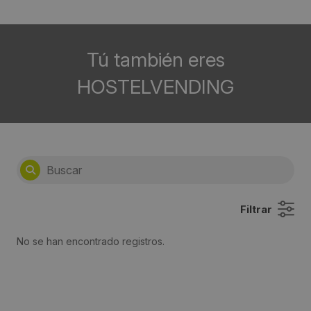
Tú también eres
HOSTELVENDING
Filtrar
No se han encontrado registros.