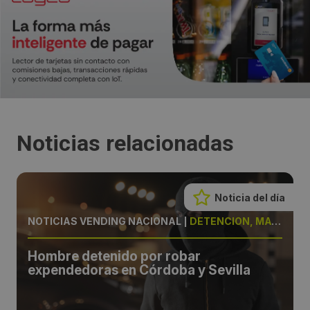
Noticias relacionadas
Noticia del día
NOTICIAS VENDING NACIONAL
|
DETENCIÓN, MÁQUINAS
Hombre detenido por robar
expendedoras en Córdoba y Sevilla