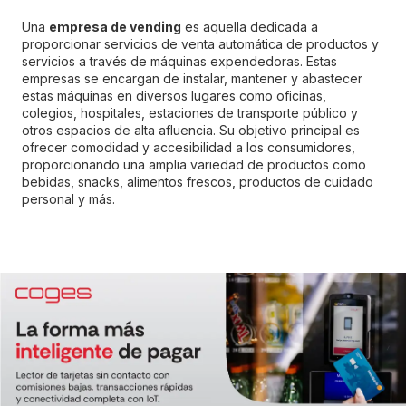
Una
empresa de vending
es aquella dedicada a
proporcionar servicios de venta automática de productos y
servicios a través de máquinas expendedoras. Estas
empresas se encargan de instalar, mantener y abastecer
estas máquinas en diversos lugares como oficinas,
colegios, hospitales, estaciones de transporte público y
otros espacios de alta afluencia. Su objetivo principal es
ofrecer comodidad y accesibilidad a los consumidores,
proporcionando una amplia variedad de productos como
bebidas, snacks, alimentos frescos, productos de cuidado
personal y más.