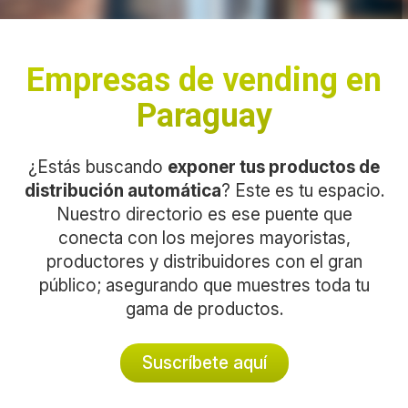
Empresas de vending en
Paraguay
¿Estás buscando
exponer tus productos de
distribución automática
? Este es tu espacio.
Nuestro directorio es ese puente que
conecta con los mejores mayoristas,
productores y distribuidores con el gran
público; asegurando que muestres toda tu
gama de productos.
Suscríbete aquí