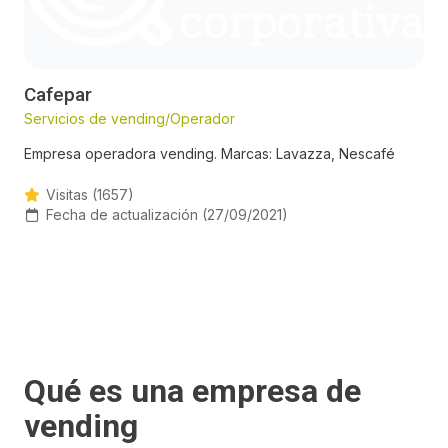
Cafepar
Servicios de vending/Operador
Empresa operadora vending. Marcas: Lavazza, Nescafé
Visitas (1657)
Fecha de actualización (27/09/2021)
Qué es una empresa de
vending