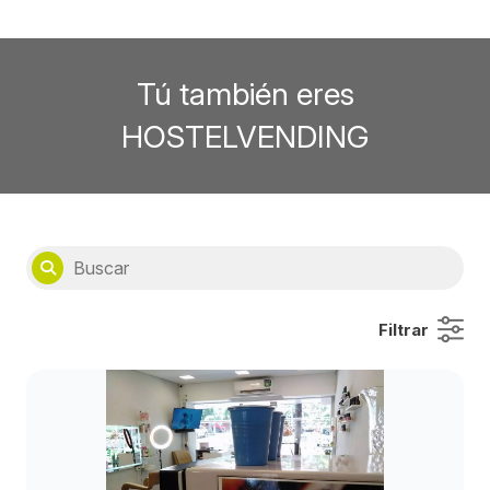
Tú también eres
HOSTELVENDING
Filtrar