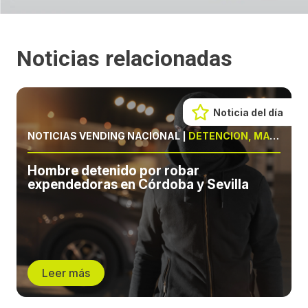
Noticias relacionadas
Noticia del día
NOTICIAS VENDING NACIONAL
|
DETENCIÓN, MÁQUINAS
Hombre detenido por robar
expendedoras en Córdoba y Sevilla
Leer más