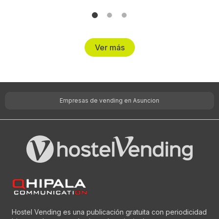
Ver más
Empresas de vending en Asuncion
Hostel Vending es una publicación gratuita con periodicidad