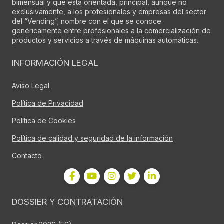
bimensual y que está orientada, principal, aunque no
exclusivamente, a los profesionales y empresas del sector
del “Vending”; nombre con el que se conoce
genéricamente entre profesionales a la comercialización de
productos y servicios a través de máquinas automáticas.
INFORMACIÓN LEGAL
Aviso Legal
Política de Privacidad
Política de Cookies
Política de calidad y seguridad de la información
Contacto
DOSSIER Y CONTRATACIÓN