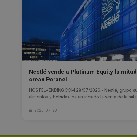
Nestlé vende a Platinum Equity la mitad 
crean Peranel
HOSTELVENDING.COM 28/07/2026.- Nestlé, grupo sui
alimentos y bebidas, ha anunciado la venta de la mit
2026-07-28