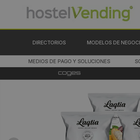
DIRECTORIOS
MODELOS DE NEGOC
MEDIOS DE PAGO Y SOLUCIONES
S