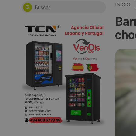
INICIO
|
Bar
cho