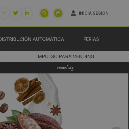
INICIA SESIÓN
DISTRIBUCIÓN AUTOMÁTICA
FERIAS
O
IMPULSO PARA VENDING