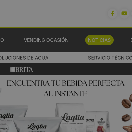
IO
VENDING OCASIÓN
NOTICIAS
OLUCIONES DE AGUA
SERVICIO TÉCNIC