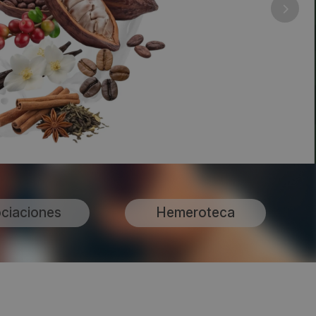
ciaciones
Hemeroteca