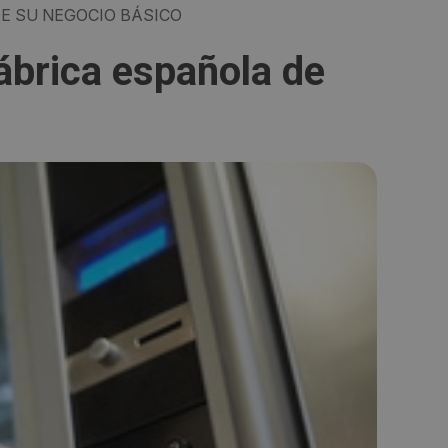
E SU NEGOCIO BÁSICO
fábrica española de