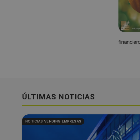
financier
ÚLTIMAS NOTICIAS
NOTICIAS VENDING EMPRESAS