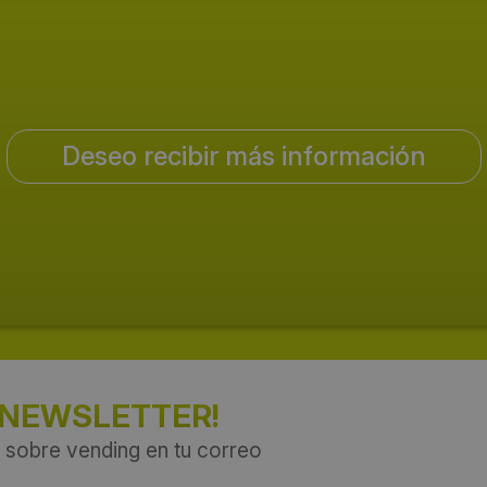
Deseo recibir más información
 NEWSLETTER!
 sobre vending en tu correo