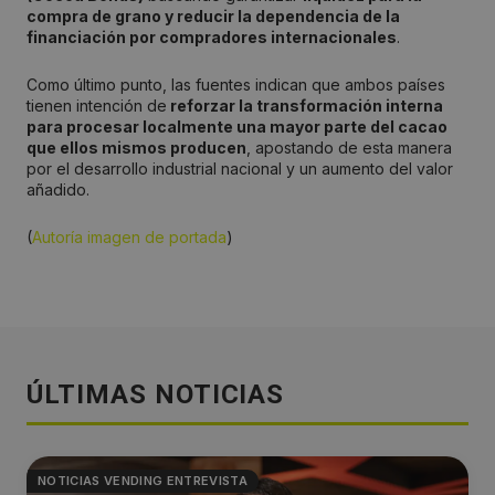
compra de grano y reducir la dependencia de la
financiación por compradores internacionales
.
Como último punto, las fuentes indican que ambos países
tienen intención de
reforzar la transformación interna
para procesar localmente una mayor parte del cacao
que ellos mismos producen
, apostando de esta manera
por el desarrollo industrial nacional y un aumento del valor
añadido.
(
Autoría imagen de portada
)
ÚLTIMAS NOTICIAS
NOTICIAS VENDING ENTREVISTA