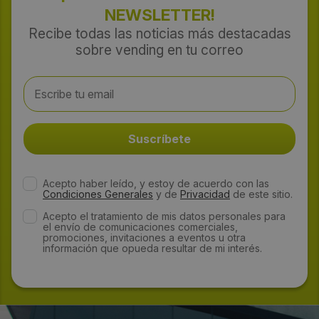
NEWSLETTER!
Recibe todas las noticias más destacadas
sobre vending en tu correo
Acepto haber leído, y estoy de acuerdo con las
Condiciones Generales
y de
Privacidad
de este sitio.
Acepto el tratamiento de mis datos personales para
el envío de comunicaciones comerciales,
promociones, invitaciones a eventos u otra
información que opueda resultar de mi interés.