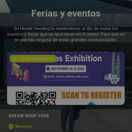
Ferias y eventos
En Hostel Vending te mantenemos al día de todos los
eventos y ferias que se aproximan en el sector. Para que no
te pierdas ninguna de estas grandes oportunidades.
10 - 12 de Septiembre
ASEAN SHOP 2026
Malaysia