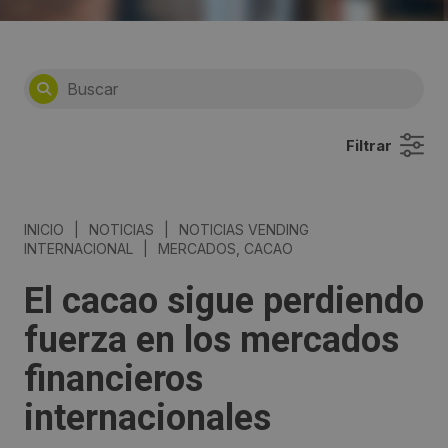
Filtrar
INICIO
|
NOTICIAS
|
NOTICIAS VENDING
INTERNACIONAL
|
MERCADOS, CACAO
El cacao sigue perdiendo
fuerza en los mercados
financieros
internacionales