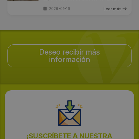
2026-01-16
Leer más
Deseo recibir más
información
¡SUSCRÍBETE A NUESTRA