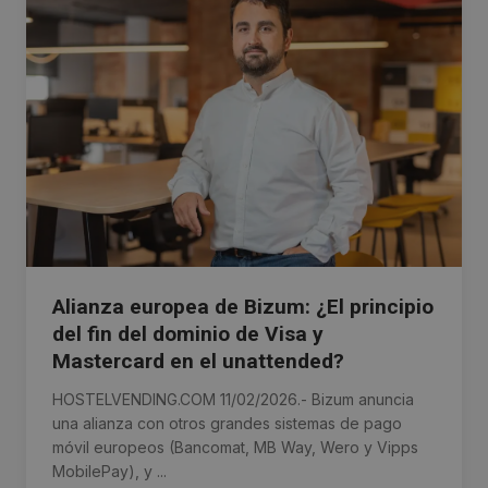
Alianza europea de Bizum: ¿El principio
del fin del dominio de Visa y
Mastercard en el unattended?
HOSTELVENDING.COM 11/02/2026.- Bizum anuncia
una alianza con otros grandes sistemas de pago
móvil europeos (Bancomat, MB Way, Wero y Vipps
MobilePay), y ...