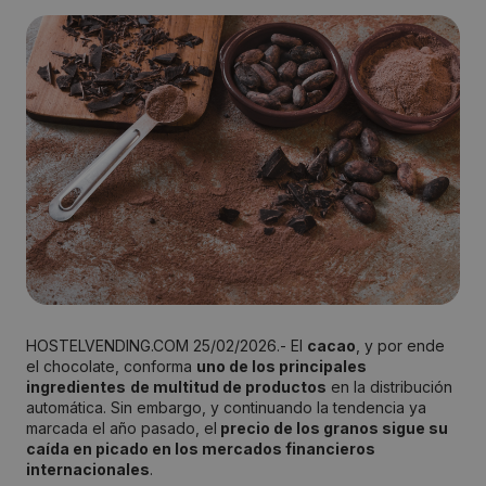
HOSTELVENDING.COM 25/02/2026.- El
cacao
, y por ende
el chocolate, conforma
uno de los principales
ingredientes
de multitud de productos
en la distribución
automática. Sin embargo, y continuando la tendencia ya
marcada el año pasado, el
precio de los granos sigue su
caída en picado en los mercados financieros
internacionales
.