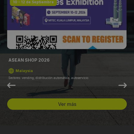
10 - 12 de Septiembre
ASEAN SHOP 2026
Malaysia
Sectores: vending, distribución automática, autoservicio
Ver más