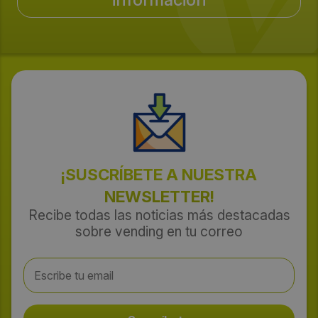
¡SUSCRÍBETE A NUESTRA
NEWSLETTER!
Recibe todas las noticias más destacadas
sobre vending en tu correo