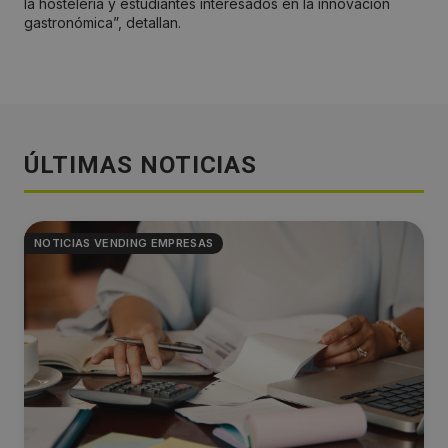
la hostelería y estudiantes interesados en la innovación
gastronómica”, detallan.
ÚLTIMAS NOTICIAS
NOTICIAS VENDING EMPRESAS