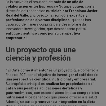
La iniciativa es el resultado de
más de un año de
colaboración
entre Espressa y Nutripsicogen
, con la
dirección del reconocido
nutricionista
Francisco Javier
Real del Valle
. El proyecto ha reunido a
expertos y
profesionales de diversas disciplinas,
quienes han
trabajado de manera conjunta para desarrollar esta
innovadora investigación, que destaca tanto por su
enfoque científico como por su perspectiva
empresarial
.
Un proyecto que une
ciencia y profesión
“El Café como Alimento”
es un proyecto que comenzó a
fines de 2021 con el objetivo de
investigar el café desde
una perspectiva científica, nutricional y empresarial.
Su propósito principal es
analizar las propiedades del
café y sus posibles aplicaciones dietéticas y
gastronómicas,
con especial atención a su
composición
nutricional
y los beneficios que puede ofrecer a la salud.
Además, se busca
promover su integración en la dieta