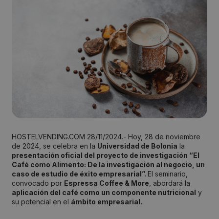
HOSTELVENDING.COM 28/11/2024.- Hoy, 28 de noviembre
de 2024, se celebra en la
Universidad de Bolonia
la
presentación oficial del proyecto de investigación “El
Café como Alimento: De la investigación al negocio, un
caso de estudio de éxito empresarial”.
El seminario,
convocado por
Espressa Coffee & More
, abordará la
aplicación del café como un componente nutricional
y
su potencial en el
ámbito empresarial.