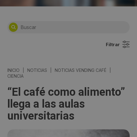
Filtrar
INICIO
|
NOTICIAS
|
NOTICIAS VENDING CAFÉ
|
CIENCIA
“El café como alimento”
llega a las aulas
universitarias