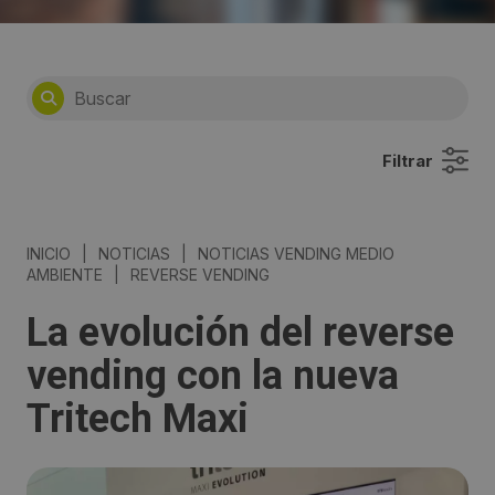
Filtrar
INICIO
|
NOTICIAS
|
NOTICIAS VENDING MEDIO
AMBIENTE
|
REVERSE VENDING
La evolución del reverse
vending con la nueva
Tritech Maxi