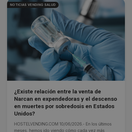
NOTICIAS VENDING SALUD
¿Existe relación entre la venta de
Narcan en expendedoras y el descenso
en muertes por sobredosis en Estados
Unidos?
HOSTELVENDING.COM 10/06/2026.- En los últimos
meses, hemos ido viendo cómo cada vez más