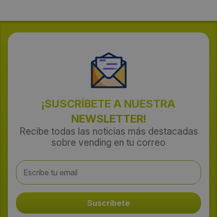
¡SUSCRÍBETE A NUESTRA
NEWSLETTER!
Recibe todas las noticias más destacadas
sobre vending en tu correo