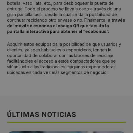
botella, vaso, lata, etc., para desbloquear la puerta de
entrega. Todo el proceso se lleva a cabo a través de una
gran pantalla táctil, desde la cual se da la posibilidad de
continuar reciclando otro envase o no. Finalmente,
a través
del móvil se escanea el código QR que facilita la
pantalla interactiva para obtener el “ecobonus”.
Adquirir estos equipos da la posibilidad de que usuarios y
clientes, ya sean habituales o esporádicos, tengan la
oportunidad de colaborar con las labores de reciclaje
facilitándoles el acceso a estos compactadores que se
sitúan junto a las tradicionales máquinas expendedoras,
ubicadas en cada vez más segmentos de negocio.
ÚLTIMAS NOTICIAS