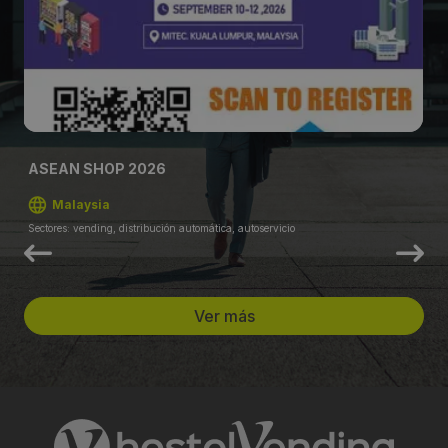
ASEAN SHOP 2026
Malaysia
Sectores: vending, distribución automática, autoservicio
Ver más