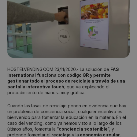
HOSTELVENDING.COM 23/11/2020.- La solución de
FAS
International
funciona con código QR y permite
gestionar todo el proceso de reciclaje a través de una
pantalla interactiva touch
, que va explicando el
procedimiento de manera muy gráfica.
Cuando las tasas de reciclaje ponen en evidencia que hay
un problema de conciencia social, cualquier incentivo es
bienvenido para fomentar la educación en la materia. En el
caso del vending, como ya hemos visto a lo largo de los
últimos años, fomenta la “
conciencia sostenible
”, y
pretende fomentar el
reciclaje
y la
economía circular
.