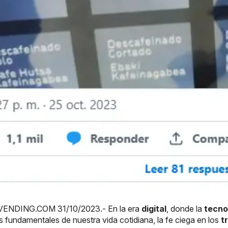
ENDING.COM 31/10/2023.- En la era
digital
, donde la
tecno
 fundamentales de nuestra vida cotidiana, la fe ciega en los
t