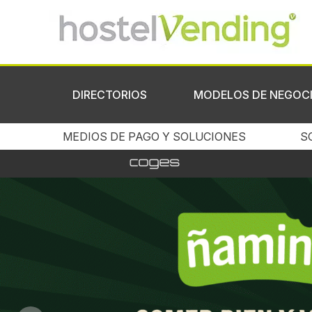
DIRECTORIOS
MODELOS DE NEGOC
MEDIOS DE PAGO Y SOLUCIONES
S