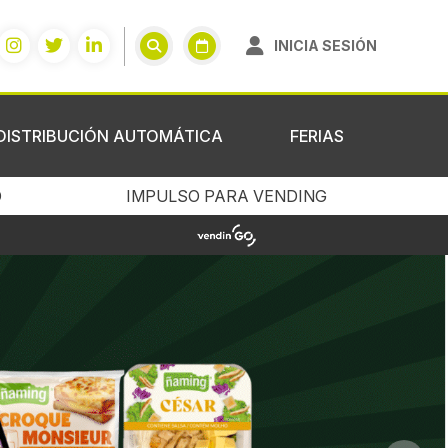
INICIA SESIÓN
DISTRIBUCIÓN AUTOMÁTICA
FERIAS
O
IMPULSO PARA VENDING