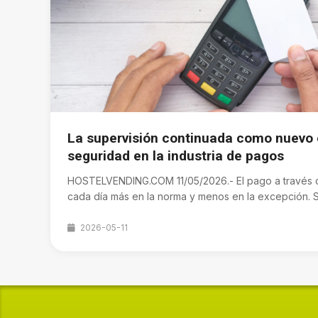
La supervisión continuada como nuevo 
seguridad en la industria de pagos
HOSTELVENDING.COM 11/05/2026.- El pago a través de
cada día más en la norma y menos en la excepción. Su
2026-05-11