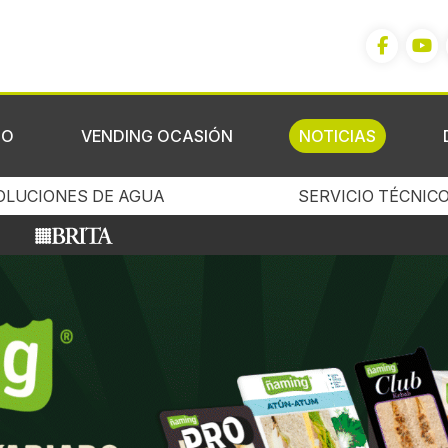
IO
VENDING OCASIÓN
NOTICIAS
OLUCIONES DE AGUA
SERVICIO TÉCNIC