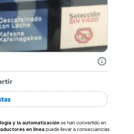
logía y la automatización
se han convertido en
raductores en línea
puede llevar a consecuencias