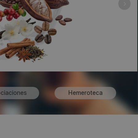
ciaciones
Hemeroteca