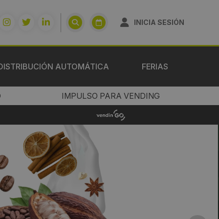
INICIA SESIÓN
DISTRIBUCIÓN AUTOMÁTICA
FERIAS
O
IMPULSO PARA VENDING