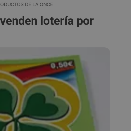
ODUCTOS DE LA ONCE
enden lotería por