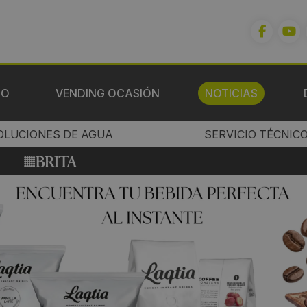
IO
VENDING OCASIÓN
NOTICIAS
OLUCIONES DE AGUA
SERVICIO TÉCNIC