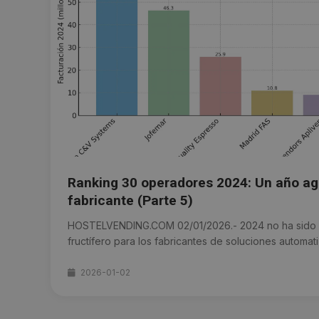
Ranking 30 operadores 2024: Un año agr
fabricante (Parte 5)
HOSTELVENDING.COM 02/01/2026.- 2024 no ha sido 
fructífero para los fabricantes de soluciones automati
2026-01-02