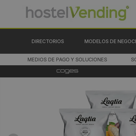
DIRECTORIOS
MODELOS DE NEGOC
MEDIOS DE PAGO Y SOLUCIONES
S