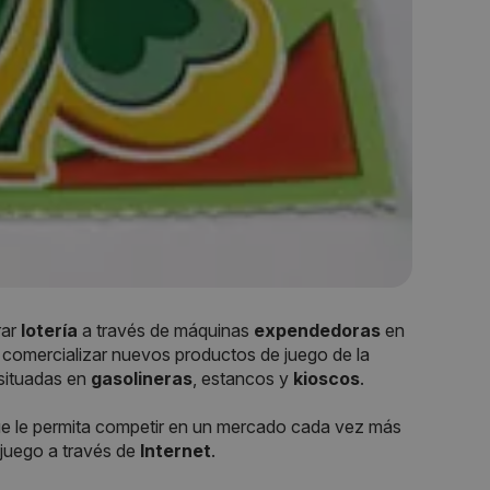
rar
lotería
a través de máquinas
expendedoras
en
 comercializar nuevos productos de juego de la
situadas en
gasolineras
, estancos y
kioscos
.
e le permita competir en un mercado cada vez más
 juego a través de
Internet
.