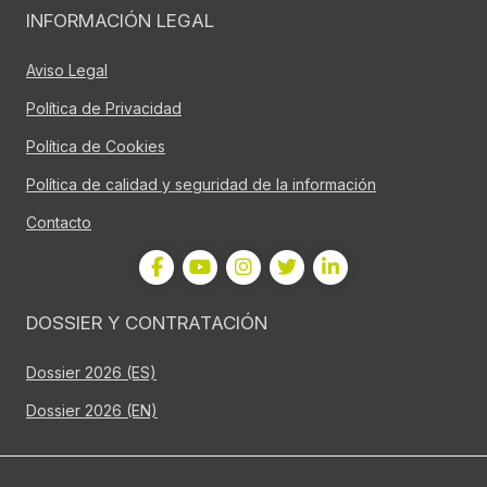
INFORMACIÓN LEGAL
Aviso Legal
Política de Privacidad
Política de Cookies
Política de calidad y seguridad de la información
Contacto
DOSSIER Y CONTRATACIÓN
Dossier 2026 (ES)
Dossier 2026 (EN)