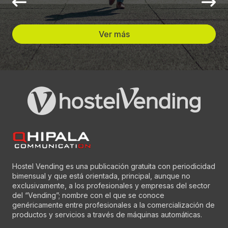
Ver más
Hostel Vending es una publicación gratuita con periodicidad
bimensual y que está orientada, principal, aunque no
exclusivamente, a los profesionales y empresas del sector
del “Vending”; nombre con el que se conoce
genéricamente entre profesionales a la comercialización de
productos y servicios a través de máquinas automáticas.