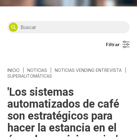
Filtrar
INICIO
|
NOTICIAS
|
NOTICIAS VENDING ENTREVISTA
|
SUPERAUTOMÁTICAS
'Los sistemas
automatizados de café
son estratégicos para
hacer la estancia en el