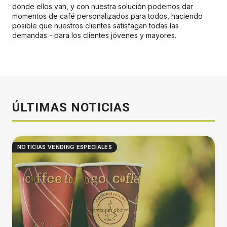
donde ellos van, y con nuestra solución podemos dar
momentos de café personalizados para todos, haciendo
posible que nuestros clientes satisfagan todas las
demandas - para los clientes jóvenes y mayores.
ÚLTIMAS NOTICIAS
NOTICIAS VENDING ESPECIALES