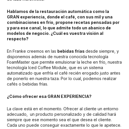
Hablamos de la restauración automática como la
GRAN experiencia, donde el café, con sus mil y una
combinaciones en frío, propone recetas pensadas por
y para ese canal, lo que admite todo un abanico de
modelos de negocio. ¿Cuál es vuestra visión al
respecto?
En Franke creemos en las
bebidas frías
desde siempre, y
disponemos además de nuestra conocida tecnología
FoamMaster que permite emulsionar la leche en frío, nuestra
tecnología Iced Coffee Module, que es un sistema
automatizado que enfría el café recién erogado justo antes
de ponerlo en nuestra taza. Por lo cual, podemos realizar
cafés o bebidas frías.
¿Cómo ofrecer esa GRAN EXPERIENCIA?
La clave está en el momento. Ofrecer al cliente un entorno
adecuado, un producto personalizado y de calidad hará
siempre que ese momento sea el que desea el cliente.
Cada uno puede conseguir exactamente lo que le apetece.