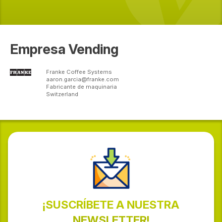
Empresa Vending
Franke Coffee Systems
aaron.garcia@franke.com
Fabricante de maquinaria
Switzerland
¡SUSCRÍBETE A NUESTRA
NEWSLETTER!