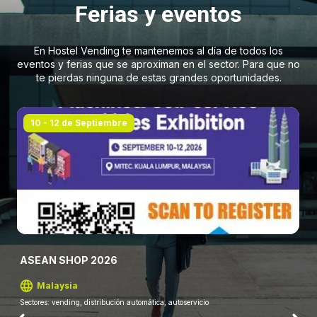
Ferias y eventos
En Hostel Vending te mantenemos al día de todos los
eventos y ferias que se aproximan en el sector. Para que no
te pierdas ninguna de estas grandes oportunidades.
10 - 12 de Septiembre
ASEAN SHOP 2026
Malaysia
Sectores: vending, distribución automática, autoservicio