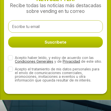
Recibe todas las noticias más destacadas
sobre vending en tu correo
Acepto haber leído, y estoy de acuerdo con las
Condiciones Generales
y de
Privacidad
de este sitio.
Acepto el tratamiento de mis datos personales para
el envío de comunicaciones comerciales,
promociones, invitaciones a eventos u otra
información que opueda resultar de mi interés.