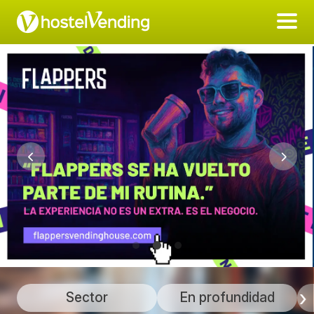
Sector
En profundidad