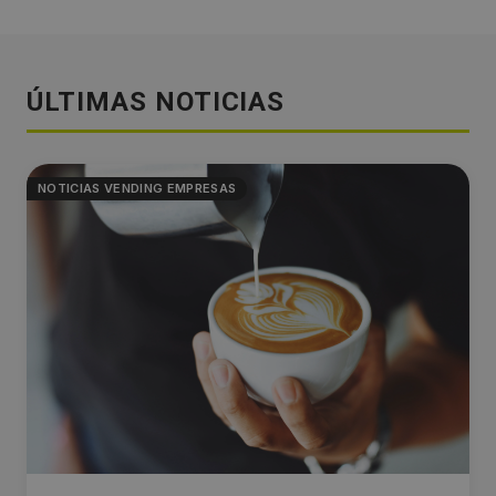
ÚLTIMAS NOTICIAS
NOTICIAS VENDING EMPRESAS