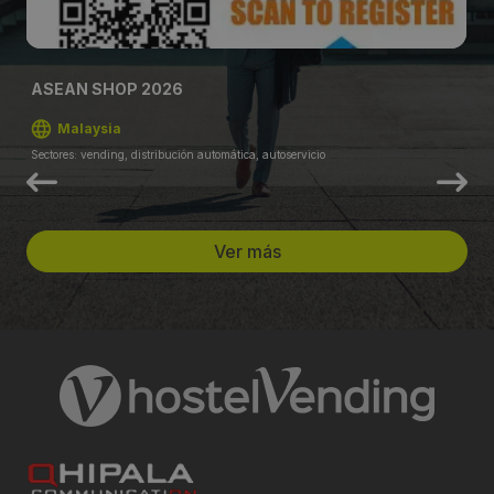
ASEAN SHOP 2026
Malaysia
Sectores: vending, distribución automática, autoservicio
Ver más