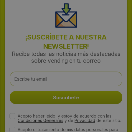
¡SUSCRÍBETE A NUESTRA
NEWSLETTER!
Recibe todas las noticias más destacadas
sobre vending en tu correo
Acepto haber leído, y estoy de acuerdo con las
Condiciones Generales
y de
Privacidad
de este sitio.
Acepto el tratamiento de mis datos personales para