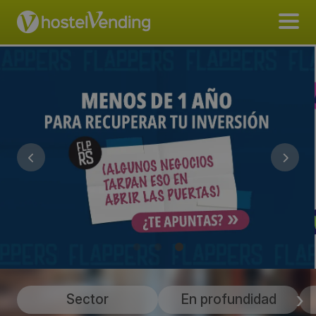
Sector
En profundidad