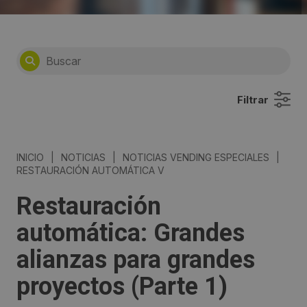
Filtrar
INICIO
|
NOTICIAS
|
NOTICIAS VENDING ESPECIALES
|
RESTAURACIÓN AUTOMÁTICA V
Restauración
automática: Grandes
alianzas para grandes
proyectos (Parte 1)