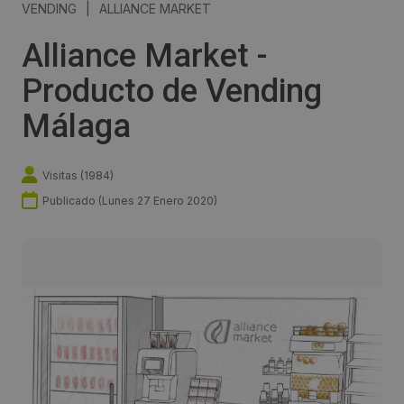
VENDING
|
ALLIANCE MARKET
Alliance Market -
Producto de Vending
Málaga
Visitas (
1984
)
Publicado (
Lunes 27 Enero 2020
)