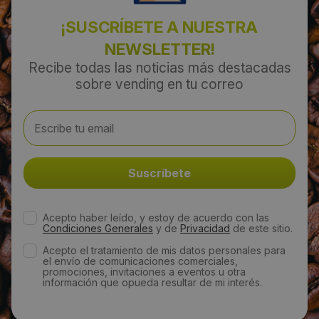
¡SUSCRÍBETE A NUESTRA
NEWSLETTER!
Recibe todas las noticias más destacadas
sobre vending en tu correo
Acepto haber leído, y estoy de acuerdo con las
Condiciones Generales
y de
Privacidad
de este sitio.
Acepto el tratamiento de mis datos personales para
el envío de comunicaciones comerciales,
promociones, invitaciones a eventos u otra
información que opueda resultar de mi interés.