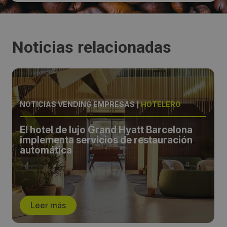
Noticias relacionadas
NOTICIAS VENDING EMPRESAS
|
HOTELERO
El hotel de lujo Grand Hyatt Barcelona
implementa servicios de restauración
automática
Leer más