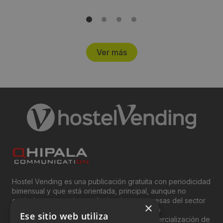
Ver más
Hostel Vending es una publicación gratuita con periodicidad
bimensual y que está orientada, principal, aunque no
exclusivamente, a los profesionales y empresas del sector
×
del “Vending”; nombre con el que se conoce
Ese sitio web utiliza
genéricamente entre profesionales a la comercialización de