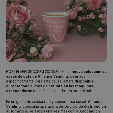
HOSTELVENDING.COM 20/10/2023.- La
nueva colección de
vasos de café de Alliance Vending,
diseñada
específicamente para esta causa, estará
disponible
durante todo el mes de octubre en las máquinas
expendedoras
de la firma ubicadas en todo el país.
En un gesto de solidaridad y compromiso social,
Alliance
Vending
, compañía operadora de servicio de
distribución
automática
, se asocia una vez más con la
Asociación