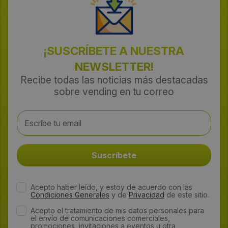
¡SUSCRÍBETE A NUESTRA
NEWSLETTER!
Recibe todas las noticias más destacadas
sobre vending en tu correo
Acepto haber leído, y estoy de acuerdo con las
Condiciones Generales
y de
Privacidad
de este sitio.
Acepto el tratamiento de mis datos personales para
el envío de comunicaciones comerciales,
promociones, invitaciones a eventos u otra