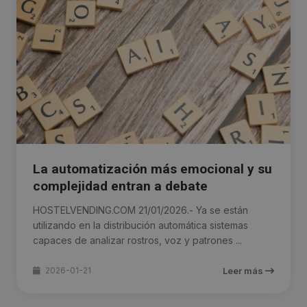
La automatización más emocional y su
complejidad entran a debate
HOSTELVENDING.COM 21/01/2026.- Ya se están
utilizando en la distribución automática sistemas
capaces de analizar rostros, voz y patrones ...
2026-01-21
Leer más