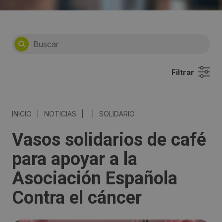
Filtrar
INICIO
|
NOTICIAS
|
|
SOLIDARIO
Vasos solidarios de café
para apoyar a la
Asociación Española
Contra el cáncer