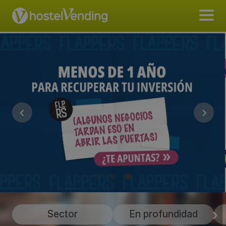
Sector
En profundidad