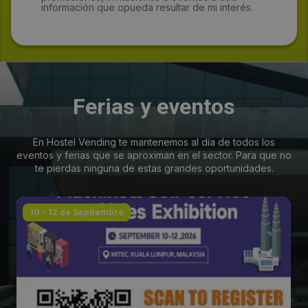
información que opueda resultar de mi interés.
Ferias y eventos
En Hostel Vending te mantenemos al día de todos los
eventos y ferias que se aproximan en el sector. Para que no
te pierdas ninguna de estas grandes oportunidades.
10 - 12 de Septiembre