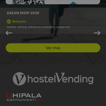
ASEAN SHOP 2026
Malaysia
Sectores: vending, distribución automática, autoservicio
Ver más