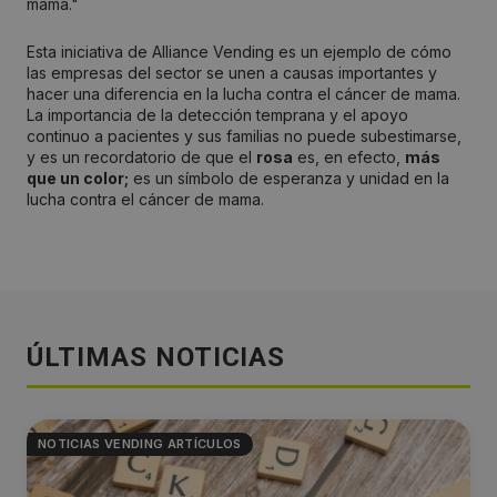
mama."
Esta iniciativa de Alliance Vending es un ejemplo de cómo
las empresas del sector se unen a causas importantes y
hacer una diferencia en la lucha contra el cáncer de mama.
La importancia de la detección temprana y el apoyo
continuo a pacientes y sus familias no puede subestimarse,
y es un recordatorio de que el
rosa
es, en efecto,
más
que un color;
es un símbolo de esperanza y unidad en la
lucha contra el cáncer de mama.
ÚLTIMAS NOTICIAS
NOTICIAS VENDING ARTÍCULOS