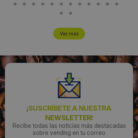
Fecha de publicación de producto:
Lunes 28 Octubre 2024
Ver más
¡SUSCRÍBETE A NUESTRA
NEWSLETTER!
Recibe todas las noticias más destacadas
sobre vending en tu correo