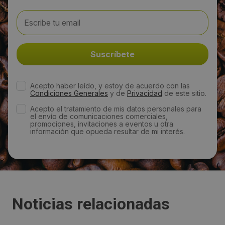
Acepto haber leído, y estoy de acuerdo con las
Condiciones Generales
y de
Privacidad
de este sitio.
Acepto el tratamiento de mis datos personales para
el envío de comunicaciones comerciales,
promociones, invitaciones a eventos u otra
información que opueda resultar de mi interés.
Noticias relacionadas