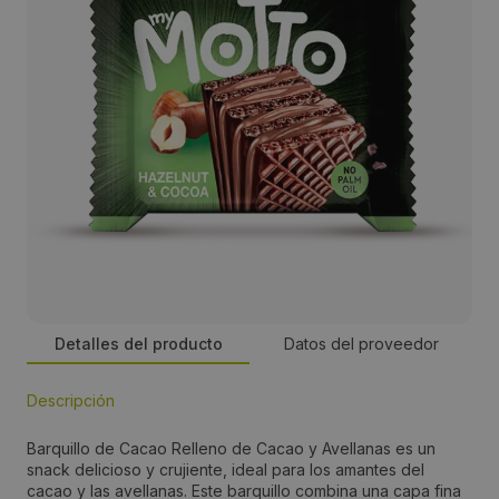
Detalles del producto
Datos del proveedor
Descripción
Persona de contacto:
Barquillo de Cacao Relleno de Cacao y Avellanas es un
Inês Loureiro
snack delicioso y crujiente, ideal para los amantes del
cacao y las avellanas. Este barquillo combina una capa fina