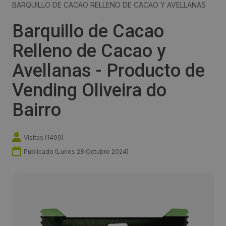
BARQUILLO DE CACAO RELLENO DE CACAO Y AVELLANAS
Barquillo de Cacao
Relleno de Cacao y
Avellanas - Producto de
Vending Oliveira do
Bairro
Visitas (
1499
)
Publicado (
Lunes 28 Octubre 2024
)