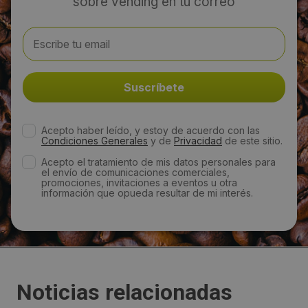
sobre vending en tu correo
Acepto haber leído, y estoy de acuerdo con las
Condiciones Generales
y de
Privacidad
de este sitio.
Acepto el tratamiento de mis datos personales para
el envío de comunicaciones comerciales,
promociones, invitaciones a eventos u otra
información que opueda resultar de mi interés.
Noticias relacionadas