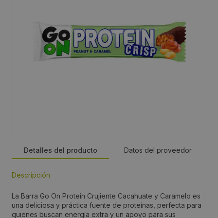
Detalles del producto
Datos del proveedor
Descripción
Persona de contacto:
La Barra Go On Protein Crujiente Cacahuate y Caramelo es
Inês Loureiro
una deliciosa y práctica fuente de proteínas, perfecta para
quienes buscan energía extra y un apoyo para sus