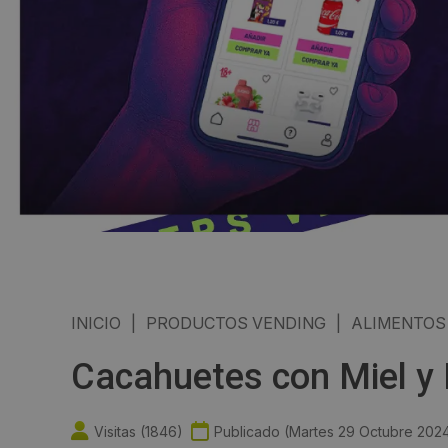
INICIO
|
PRODUCTOS VENDING
|
ALIMENTOS
Cacahuetes con Miel y 
Visitas (
1846
)
Publicado (
Martes 29 Octubre 202