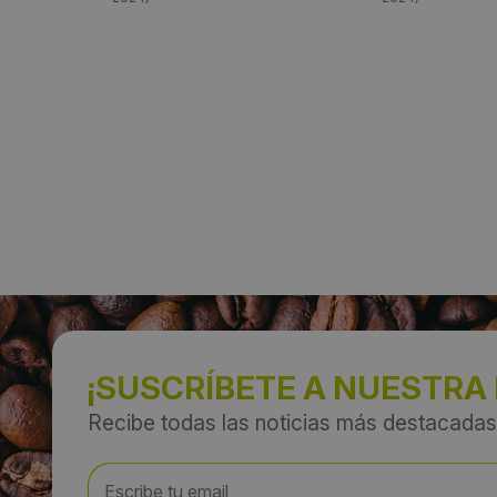
¡SUSCRÍBETE A NUESTRA
Recibe todas las noticias más destacadas