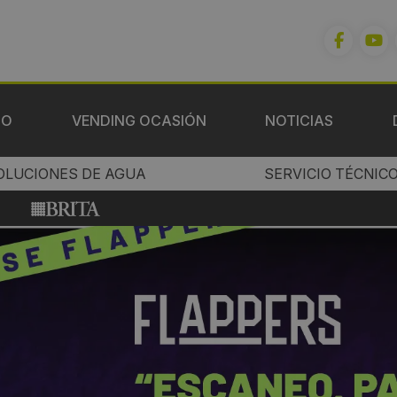
IO
VENDING OCASIÓN
NOTICIAS
OLUCIONES DE AGUA
SERVICIO TÉCNIC