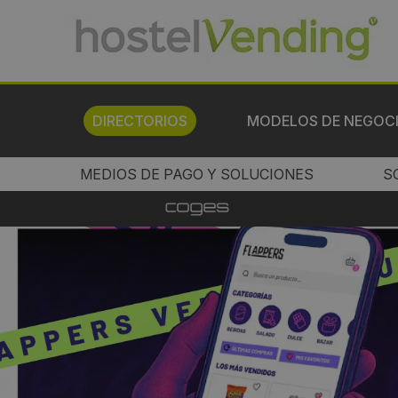
DIRECTORIOS
MODELOS DE NEGOC
MEDIOS DE PAGO Y SOLUCIONES
S