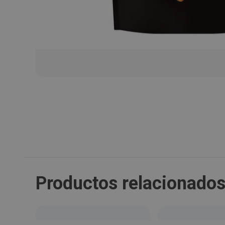
Productos relacionado