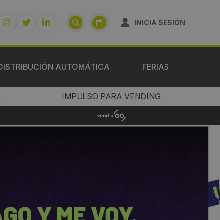
INICIA SESIÓN
DISTRIBUCIÓN AUTOMÁTICA
FERIAS
O
IMPULSO PARA VENDING