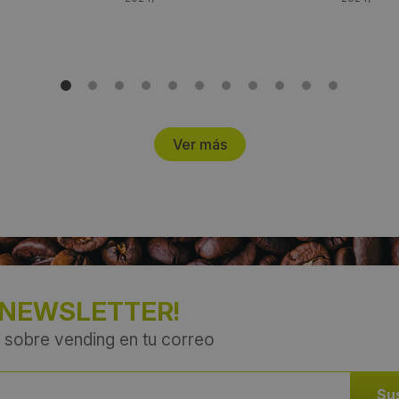
Ver más
 NEWSLETTER!
 sobre vending en tu correo