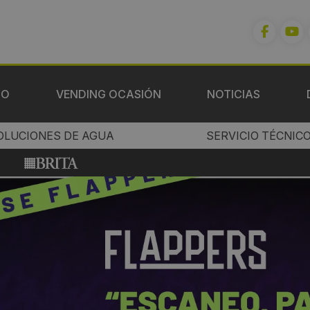
IO
VENDING OCASIÓN
NOTICIAS
OLUCIONES DE AGUA
SERVICIO TÉCNIC