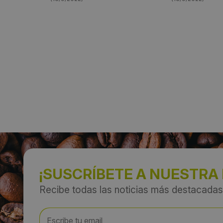
¡SUSCRÍBETE A NUESTRA
Recibe todas las noticias más destacadas