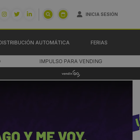
INICIA SESIÓN
DISTRIBUCIÓN AUTOMÁTICA
FERIAS
O
IMPULSO PARA VENDING