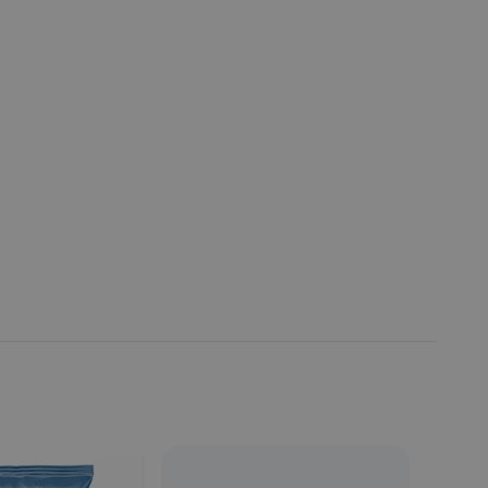
Fecha de publicación de producto:
Martes 22 Marzo 2022