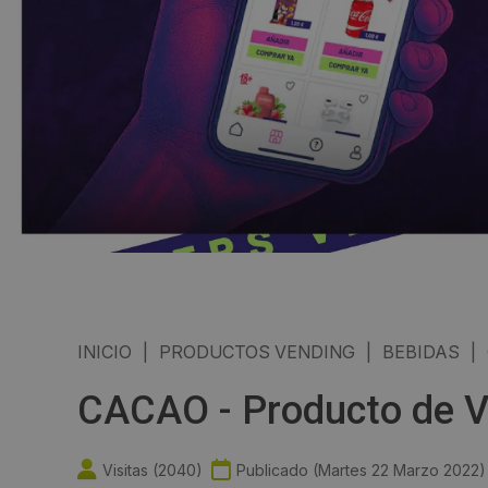
INICIO
|
PRODUCTOS VENDING
|
BEBIDAS
|
CACAO - Producto de V
Visitas (
2040
)
Publicado (
Martes 22 Marzo 2022
)