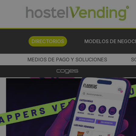
DIRECTORIOS
MODELOS DE NEGOC
MEDIOS DE PAGO Y SOLUCIONES
S