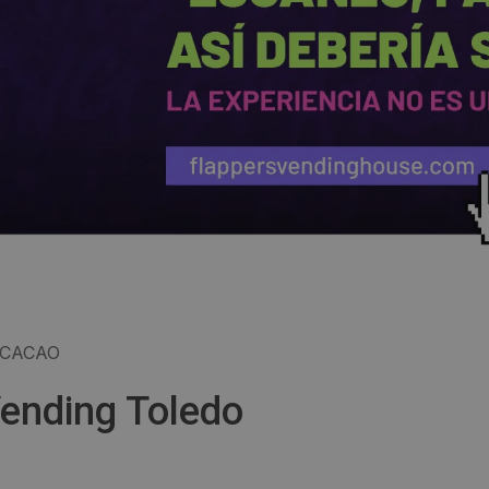
CACAO
ending Toledo