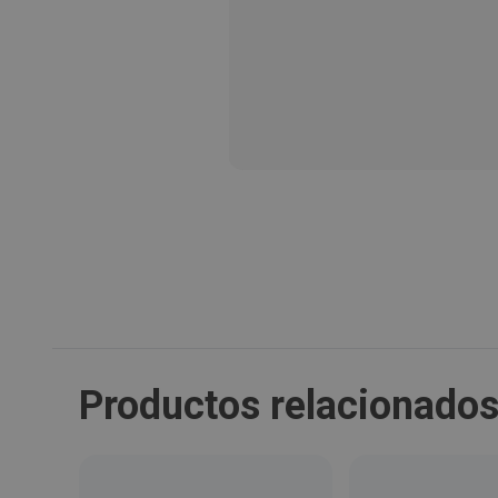
Productos relacionado