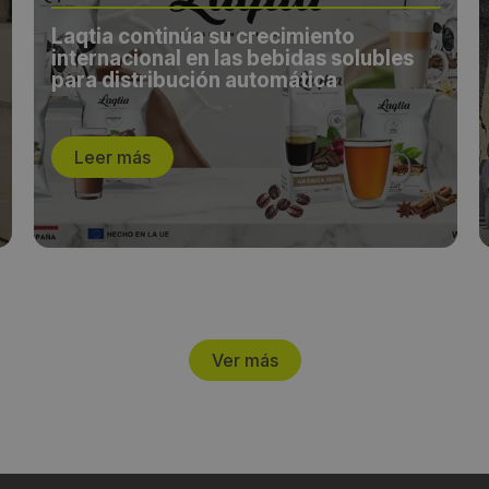
Laqtia continúa su crecimiento
internacional en las bebidas solubles
para distribución automática
Leer más
Ver más