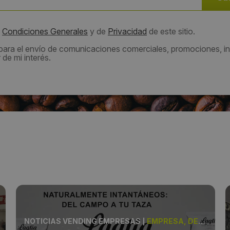
s
Condiciones Generales
y de
Privacidad
de este sitio.
 para el envío de comunicaciones comerciales, promociones, in
de mi interés.
NOTICIAS VENDING EMPRESAS
|
EMPRESA, DESHIDRATADOS