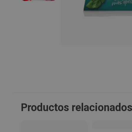
Productos relacionado