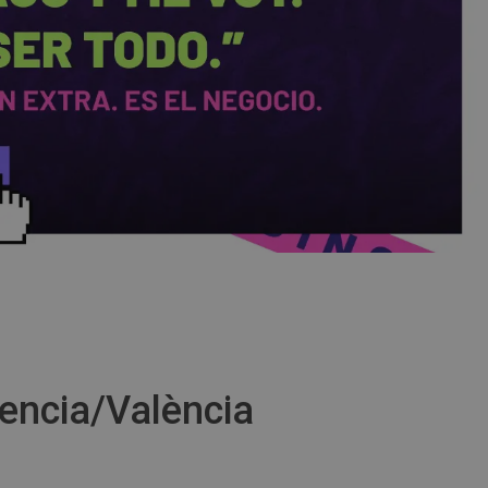
encia/València