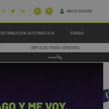
INICIA SESIÓN
DISTRIBUCIÓN AUTOMÁTICA
FERIAS
O
IMPULSO PARA VENDING