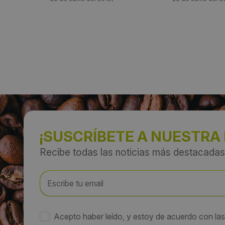
¡SUSCRÍBETE A NUESTRA
Recibe todas las noticias más destacadas
Acepto haber leído, y estoy de acuerdo con la