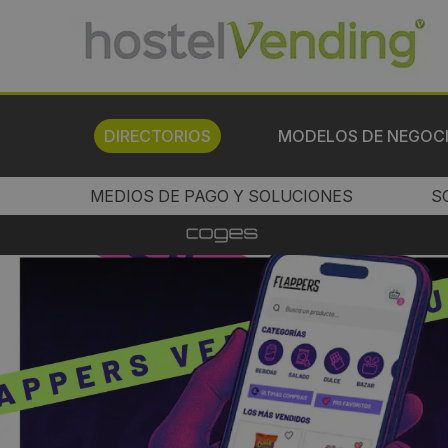
DIRECTORIOS
MODELOS DE NEGOC
MEDIOS DE PAGO Y SOLUCIONES
S