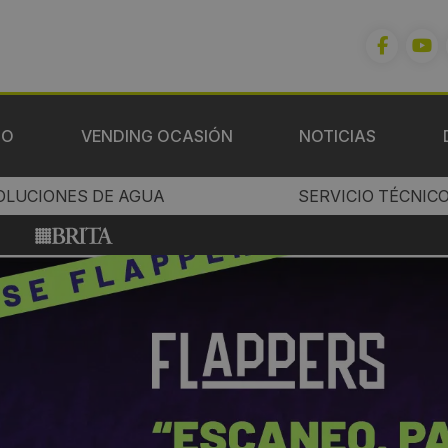
IO
VENDING OCASIÓN
NOTICIAS
OLUCIONES DE AGUA
SERVICIO TÉCNIC