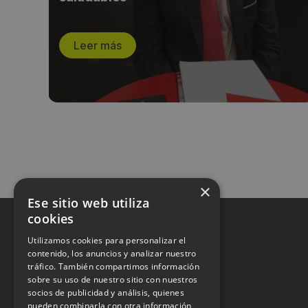
Leer más
×
Ese sitio web utiliza
cookies
Utilizamos cookies para personalizar el
contenido, los anuncios y analizar nuestro
tráfico. También compartimos información
sobre su uso de nuestro sitio con nuestros
socios de publicidad y análisis, quienes
pueden combinarla con otra información