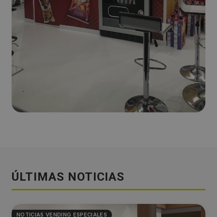
ÚLTIMAS NOTICIAS
NOTICIAS VENDING ESPECIALES