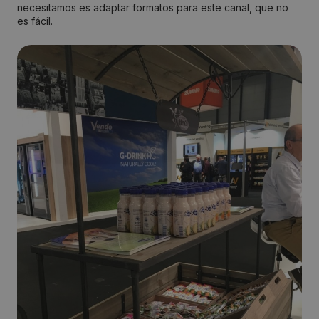
necesitamos es adaptar formatos para este canal, que no
es fácil.