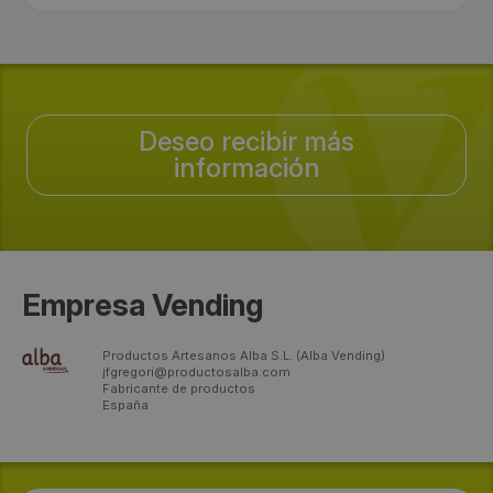
Deseo recibir más
información
Empresa Vending
Productos Artesanos Alba S.L. (Alba Vending)
jfgregori@productosalba.com
Fabricante de productos
España