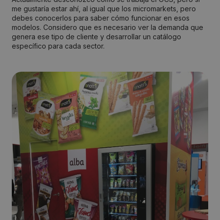
me gustaría estar ahí, al igual que los micromarkets, pero
debes conocerlos para saber cómo funcionar en esos
modelos. Considero que es necesario ver la demanda que
genera ese tipo de cliente y desarrollar un catálogo
específico para cada sector.