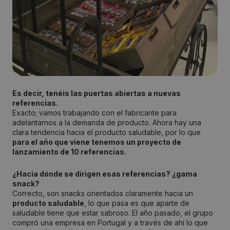
Es decir, tenéis las puertas abiertas a nuevas
referencias.
Exacto; vamos trabajando con el fabricante para
adelantarnos a la demanda de producto. Ahora hay una
clara tendencia hacia el producto saludable, por lo que
para el año que viene tenemos un proyecto de
lanzamiento de 10 referencias.
¿Hacia dónde se dirigen esas referencias? ¿gama
snack?
Correcto, son snacks orientados claramente hacia un
producto saludable
, lo que pasa es que aparte de
saludable tiene que estar sabroso. El año pasado, el grupo
compró una empresa en Portugal y a través de ahí lo que