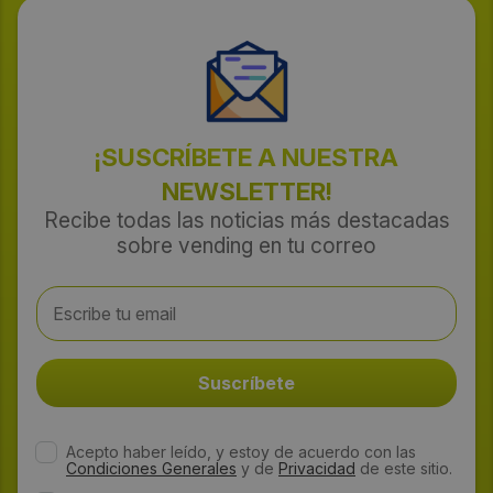
¡SUSCRÍBETE A NUESTRA
NEWSLETTER!
Recibe todas las noticias más destacadas
sobre vending en tu correo
Acepto haber leído, y estoy de acuerdo con las
Condiciones Generales
y de
Privacidad
de este sitio.