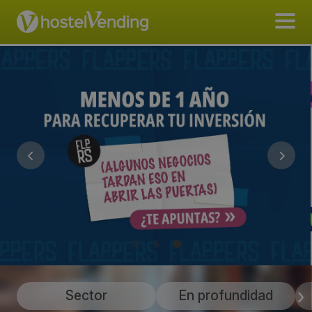
Sector
En profundidad