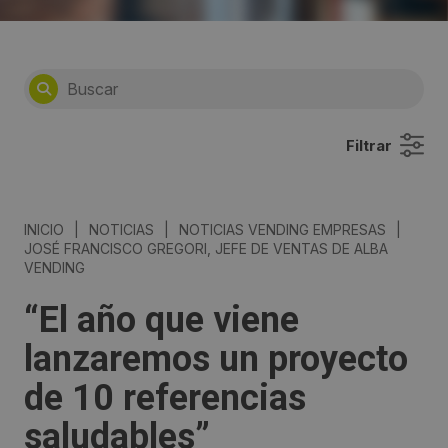
Filtrar
INICIO
|
NOTICIAS
|
NOTICIAS VENDING EMPRESAS
|
JOSÉ FRANCISCO GREGORI, JEFE DE VENTAS DE ALBA
VENDING
“El año que viene
lanzaremos un proyecto
de 10 referencias
saludables”