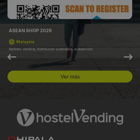
ASEAN SHOP 2026
Malaysia
Sectores: vending, distribución automática, autoservicio
Ver más