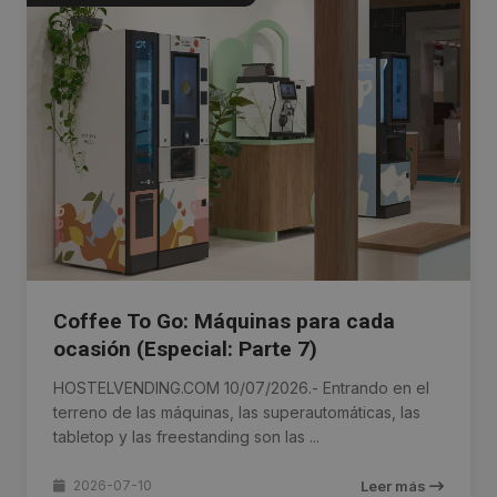
Coffee To Go: Máquinas para cada
ocasión (Especial: Parte 7)
HOSTELVENDING.COM 10/07/2026.- Entrando en el
terreno de las máquinas, las superautomáticas, las
tabletop y las freestanding son las ...
2026-07-10
Leer más