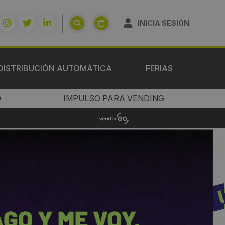
INICIA SESIÓN
DISTRIBUCIÓN AUTOMÁTICA
FERIAS
O
IMPULSO PARA VENDING