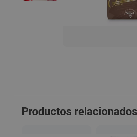
Productos relacionado