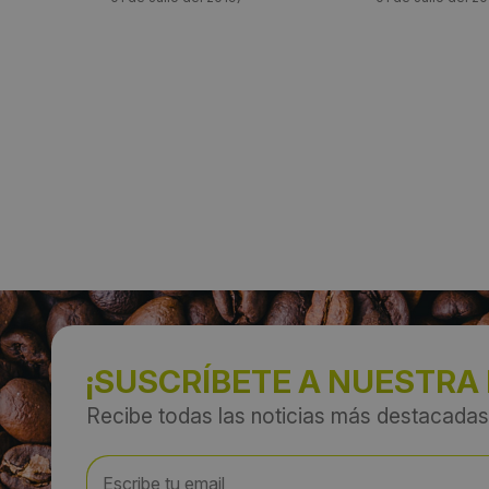
¡SUSCRÍBETE A NUESTRA
Recibe todas las noticias más destacadas