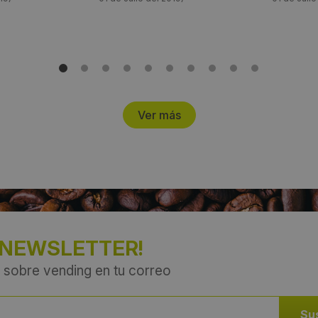
Ver más
 NEWSLETTER!
 sobre vending en tu correo