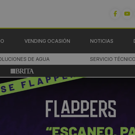
IO
VENDING OCASIÓN
NOTICIAS
OLUCIONES DE AGUA
SERVICIO TÉCNIC