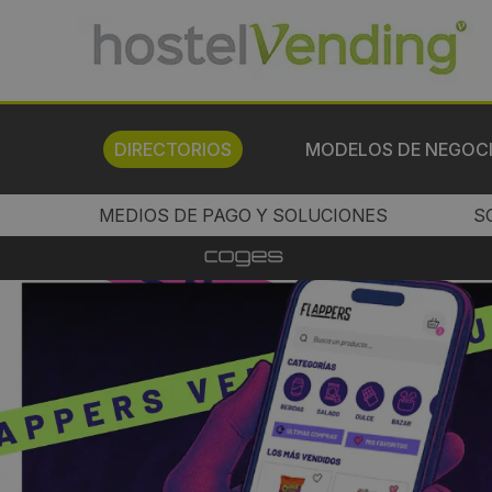
DIRECTORIOS
MODELOS DE NEGOC
MEDIOS DE PAGO Y SOLUCIONES
S