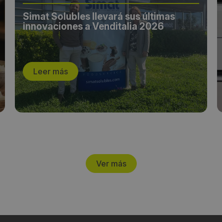
Simat Solubles llevará sus últimas
innovaciones a Venditalia 2026
Leer más
Ver más