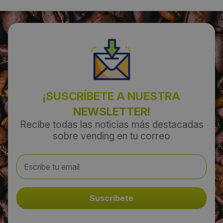
¡SUSCRÍBETE A NUESTRA
NEWSLETTER!
Recibe todas las noticias más destacadas
sobre vending en tu correo