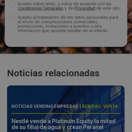
Acepto haber leído, y estoy de acuerdo con las
Condiciones Generales
y de
Privacidad
de este sitio.
Acepto el tratamiento de mis datos personales para
el envío de comunicaciones comerciales,
promociones, invitaciones a eventos u otra
información que opueda resultar de mi interés.
Noticias relacionadas
NOTICIAS VENDING EMPRESAS
|
BEBIDAS, VENTA
Nestlé vende a Platinum Equity la mitad
de su filial de agua y crean Peranel