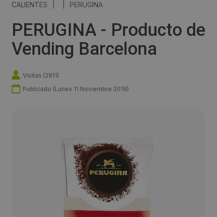
CALIENTES
|
|
PERUGINA
PERUGINA - Producto de
Vending Barcelona
Visitas (
2911
)
Publicado (
Lunes 11 Noviembre 2019
)