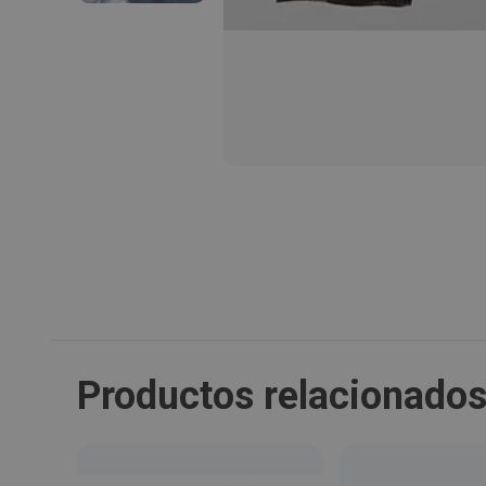
Productos relacionado