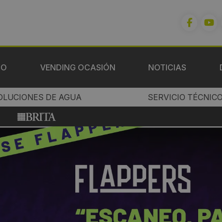
IO
VENDING OCASIÓN
NOTICIAS
OLUCIONES DE AGUA
SERVICIO TÉCNIC