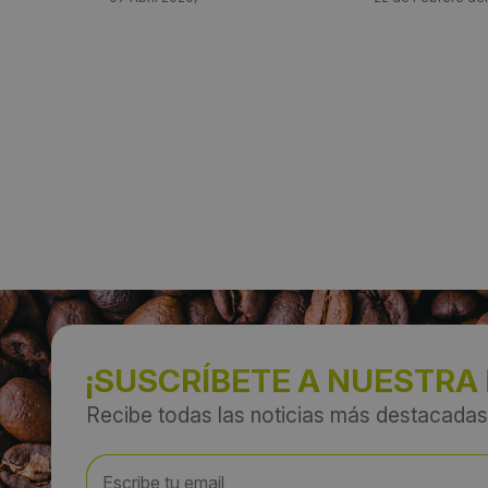
¡SUSCRÍBETE A NUESTRA
Recibe todas las noticias más destacadas