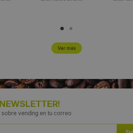
Ver más
 NEWSLETTER!
 sobre vending en tu correo