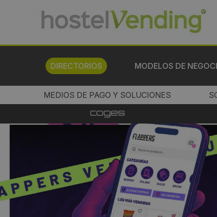
DIRECTORIOS
MODELOS DE NEGOC
MEDIOS DE PAGO Y SOLUCIONES
S