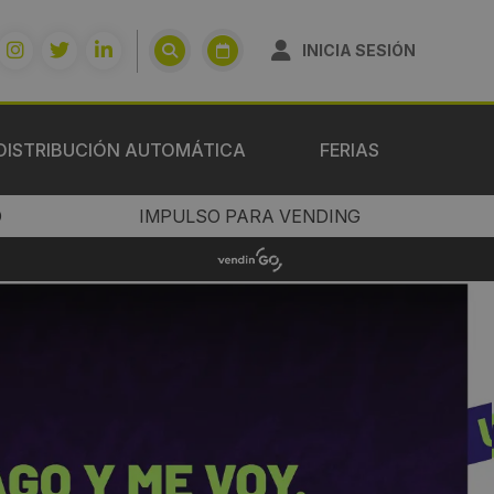
INICIA SESIÓN
DISTRIBUCIÓN AUTOMÁTICA
FERIAS
O
IMPULSO PARA VENDING