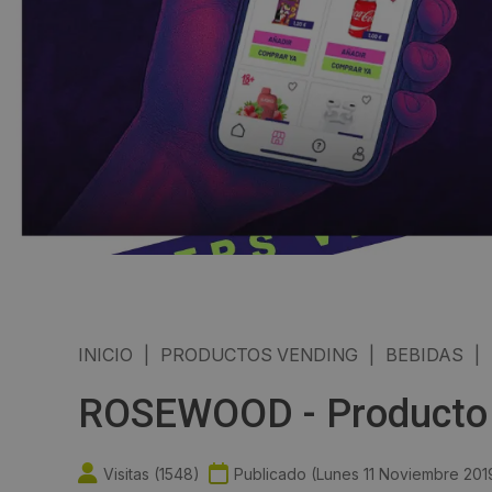
INICIO
|
PRODUCTOS VENDING
|
BEBIDAS
|
ROSEWOOD - Producto 
Visitas (
1548
)
Publicado (
Lunes 11 Noviembre 201