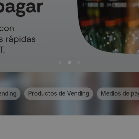
ending
Productos de Vending
Medios de pa