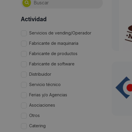
Actividad
Servicios de vending/Operador
Fabricante de maquinaria
Fabricante de productos
Fabricante de software
Distribuidor
Servicio técnico
Ferias y/o Agencias
Asociaciones
Otros
Catering