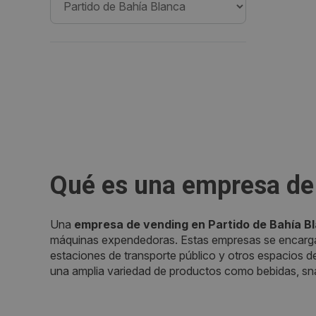
Qué es una empresa de 
Una
empresa de vending en Partido de Bahía B
máquinas expendedoras. Estas empresas se encargan 
estaciones de transporte público y otros espacios de
una amplia variedad de productos como bebidas, sna