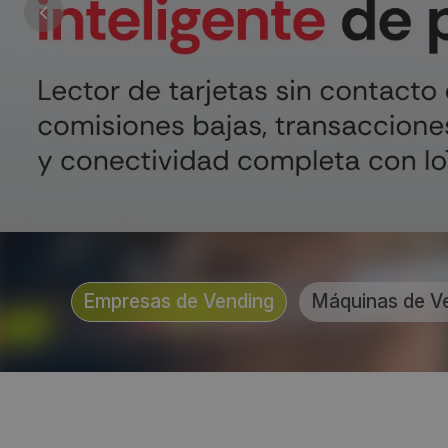
Empresas de Vending
Máquinas de V