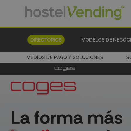
DIRECTORIOS
MODELOS DE NEGOC
MEDIOS DE PAGO Y SOLUCIONES
S