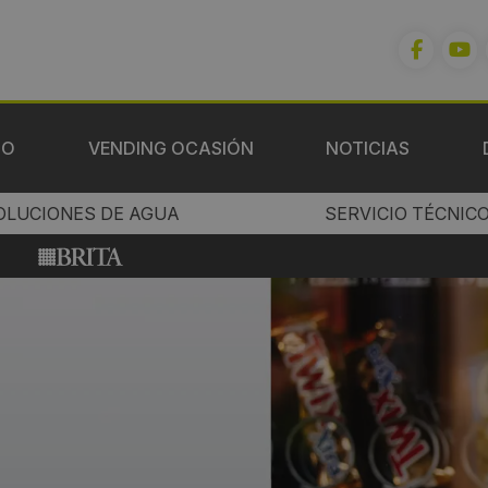
IO
VENDING OCASIÓN
NOTICIAS
OLUCIONES DE AGUA
SERVICIO TÉCNIC