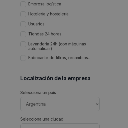
Empresa logística
Hotelería y hostelería
Usuarios
Tiendas 24 horas
Lavandería 24h (con máquinas
automáticas)
Fabricante de filtros, recambios...
Localización de la empresa
Selecciona un país
Selecciona una ciudad