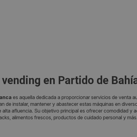
vending en Partido de Bahí
lanca
es aquella dedicada a proporcionar servicios de venta a
de instalar, mantener y abastecer estas máquinas en diversos
 alta afluencia. Su objetivo principal es ofrecer comodidad y
cks, alimentos frescos, productos de cuidado personal y más