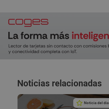
Noticias relacionadas
Noticia del día