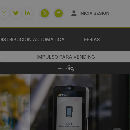
INICIA SESIÓN
DISTRIBUCIÓN AUTOMÁTICA
FERIAS
O
IMPULSO PARA VENDING