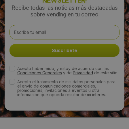
NEWSLETTER!
Recibe todas las noticias más destacadas
sobre vending en tu correo
Acepto haber leído, y estoy de acuerdo con las
Condiciones Generales
y de
Privacidad
de este sitio.
Acepto el tratamiento de mis datos personales para
el envío de comunicaciones comerciales,
promociones, invitaciones a eventos u otra
información que opueda resultar de mi interés.