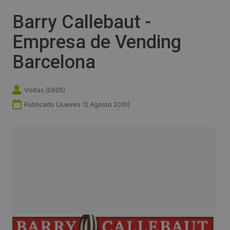
Barry Callebaut -
Empresa de Vending
Barcelona
Visitas (
5905
)
Publicado (
Jueves 12 Agosto 2010
)