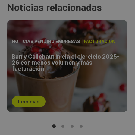
Noticias relacionadas
NOTICIAS VENDING EMPRESAS
|
FACTURACIÓN
Barry Callebaut inicia el ejercicio 2025-
26 con menos volumen y más
facturación
Leer más