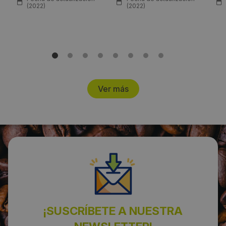
(2022)
(2022)
Ver más
¡SUSCRÍBETE A NUESTRA