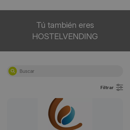
Tú también eres
HOSTELVENDING
Filtrar