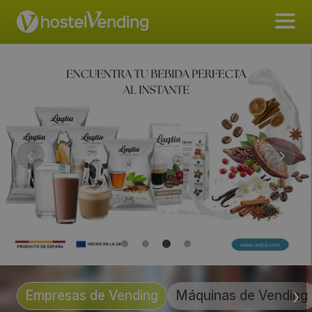
Empresas de Vending
Máquinas de Vending