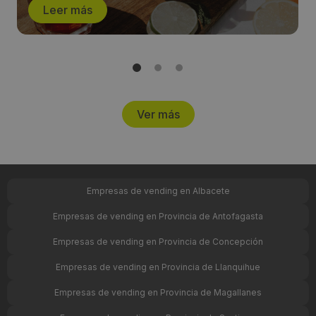
Leer más
Ver más
Empresas de vending en Albacete
Empresas de vending en Provincia de Antofagasta
Empresas de vending en Provincia de Concepción
Empresas de vending en Provincia de Llanquihue
Empresas de vending en Provincia de Magallanes