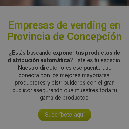
Empresas de vending en
Provincia de Concepción
¿Estás buscando
exponer tus productos de
distribución automática
? Este es tu espacio.
Nuestro directorio es ese puente que
conecta con los mejores mayoristas,
productores y distribuidores con el gran
público; asegurando que muestres toda tu
gama de productos.
Suscríbete aquí