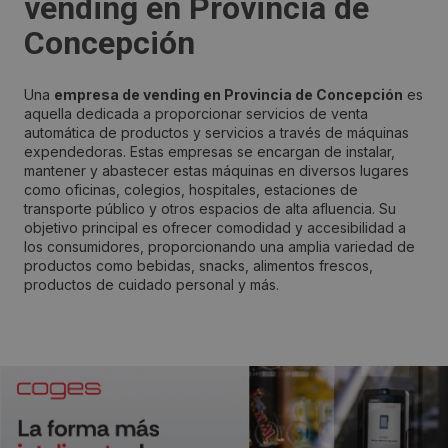
vending en Provincia de
Concepción
Una
empresa de vending en Provincia de Concepción
es
aquella dedicada a proporcionar servicios de venta
automática de productos y servicios a través de máquinas
expendedoras. Estas empresas se encargan de instalar,
mantener y abastecer estas máquinas en diversos lugares
como oficinas, colegios, hospitales, estaciones de
transporte público y otros espacios de alta afluencia. Su
objetivo principal es ofrecer comodidad y accesibilidad a
los consumidores, proporcionando una amplia variedad de
productos como bebidas, snacks, alimentos frescos,
productos de cuidado personal y más.