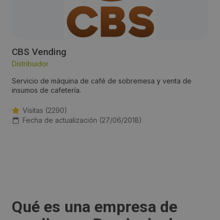
CBS Vending
Distribuidor
Servicio de máquina de café de sobremesa y venta de
insumos de cafetería.
Visitas (2290)
Fecha de actualización (27/06/2018)
Qué es una empresa de