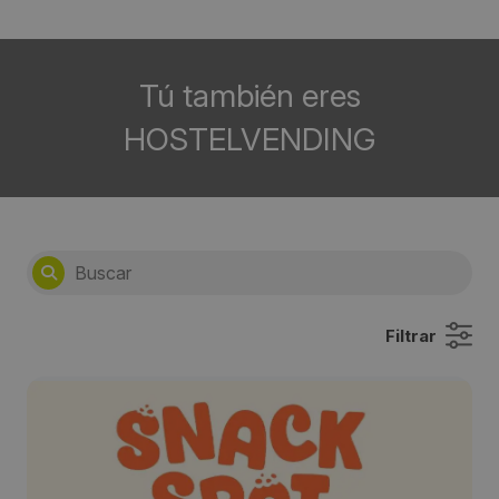
Tú también eres
HOSTELVENDING
Filtrar