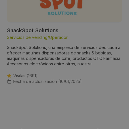
SnackSpot Solutions
Servicios de vending/Operador
SnackSpot Solutions, una empresa de servicios dedicada a
ofrecer máquinas dispensadoras de snacks & bebidas,
máquinas dispensadoras de café, productos OTC Farmacia,
Accesorios electrónicos entre otros, nuestra ...
Visitas (1691)
Fecha de actualización (10/01/2025)