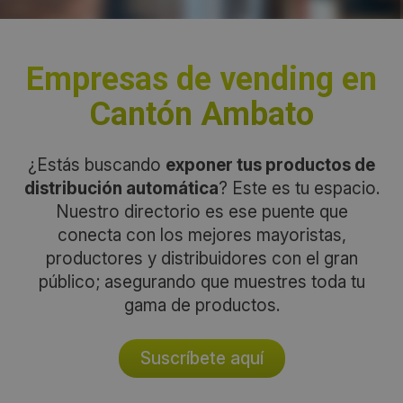
Empresas de vending en
Cantón Ambato
¿Estás buscando
exponer tus productos de
distribución automática
? Este es tu espacio.
Nuestro directorio es ese puente que
conecta con los mejores mayoristas,
productores y distribuidores con el gran
público; asegurando que muestres toda tu
gama de productos.
Suscríbete aquí