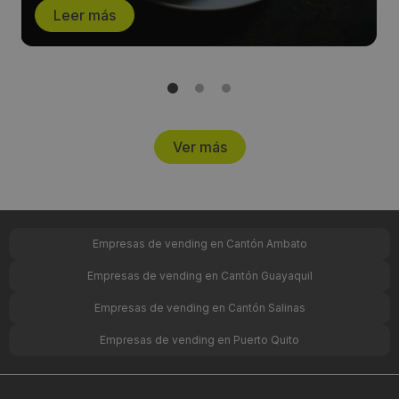
Leer más
Ver más
Empresas de vending en Cantón Ambato
Empresas de vending en Cantón Guayaquil
Empresas de vending en Cantón Salinas
Empresas de vending en Puerto Quito