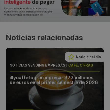
Noticias relacionadas
Noticia del día
NOTICIAS VENDING EMPRESAS
|
CAFÉ, CIFRAS
illycaffè logran ingresar 373 millones
de euros en el primer semestre de 2026