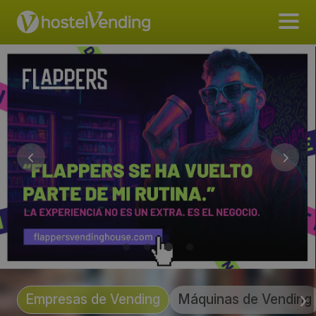
Empresas de Vending
Máquinas de Vending