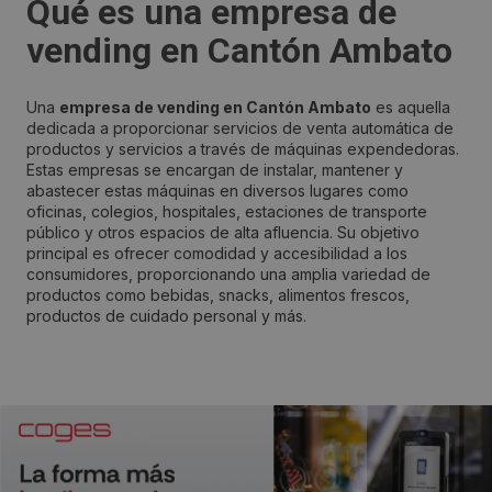
Qué es una empresa de
vending en Cantón Ambato
Una
empresa de vending en Cantón Ambato
es aquella
dedicada a proporcionar servicios de venta automática de
productos y servicios a través de máquinas expendedoras.
Estas empresas se encargan de instalar, mantener y
abastecer estas máquinas en diversos lugares como
oficinas, colegios, hospitales, estaciones de transporte
público y otros espacios de alta afluencia. Su objetivo
principal es ofrecer comodidad y accesibilidad a los
consumidores, proporcionando una amplia variedad de
productos como bebidas, snacks, alimentos frescos,
productos de cuidado personal y más.