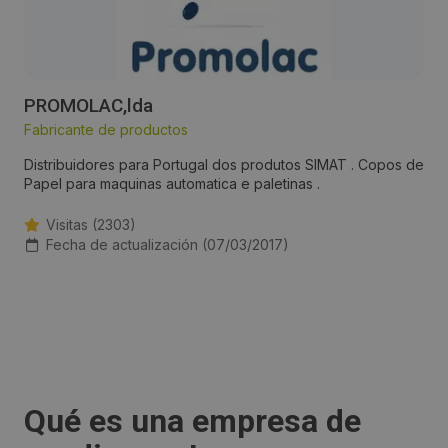
PROMOLAC,lda
Fabricante de productos
Distribuidores para Portugal dos produtos SIMAT . Copos de
Papel para maquinas automatica e paletinas .
Visitas (2303)
Fecha de actualización (07/03/2017)
Qué es una empresa de