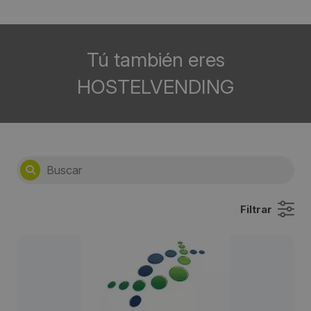
Tú también eres
HOSTELVENDING
Filtrar