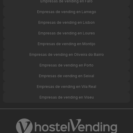
Empresas de vending en Faro
Empresas de vending en Lamego
Empresas de vending en Lisbon
Empresas de vending en Loures
Empresas de vending en Montijo
Empresas de vending en Oliveira do Bairro
Empresas de vending en Porto
Empresas de vending en Seixal
Empresas de vending en Vila Real
Empresas de vending en Viseu