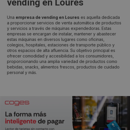
vending en Loures
Una
empresa de vending en Loures
es aquella dedicada
a proporcionar servicios de venta automática de productos
y servicios a través de máquinas expendedoras. Estas
empresas se encargan de instalar, mantener y abastecer
estas máquinas en diversos lugares como oficinas,
colegios, hospitales, estaciones de transporte público y
otros espacios de alta afluencia. Su objetivo principal es
ofrecer comodidad y accesibilidad a los consumidores,
proporcionando una amplia variedad de productos como
bebidas, snacks, alimentos frescos, productos de cuidado
personal y más.