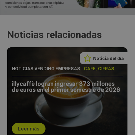
Noticias relacionadas
Noticia del día
NOTICIAS VENDING EMPRESAS
|
CAFÉ, CIFRAS
illycaffè logran ingresar 373 millones
de euros en el primer semestre de 2026
Leer más