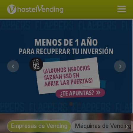
Empresas de Vending
Máquinas de Vending