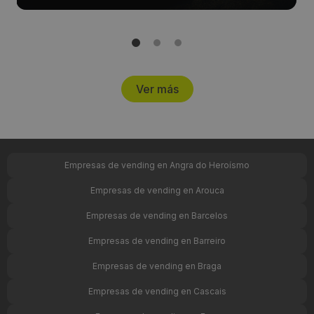
Ver más
Empresas de vending en Angra do Heroísmo
Empresas de vending en Arouca
Empresas de vending en Barcelos
Empresas de vending en Barreiro
Empresas de vending en Braga
Empresas de vending en Cascais