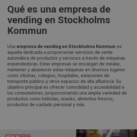
Qué es una empresa de
vending en Stockholms
Kommun
Una
empresa de vending en Stockholms Kommun
es
aquella dedicada a proporcionar servicios de venta
automática de productos y servicios a través de máquinas
expendedoras. Estas empresas se encargan de instalar,
mantener y abastecer estas máquinas en diversos lugares
como oficinas, colegios, hospitales, estaciones de
transporte público y otros espacios de alta afluencia. Su
objetivo principal es ofrecer comodidad y accesibilidad a
los consumidores, proporcionando una amplia variedad de
productos como bebidas, snacks, alimentos frescos,
productos de cuidado personal y más.