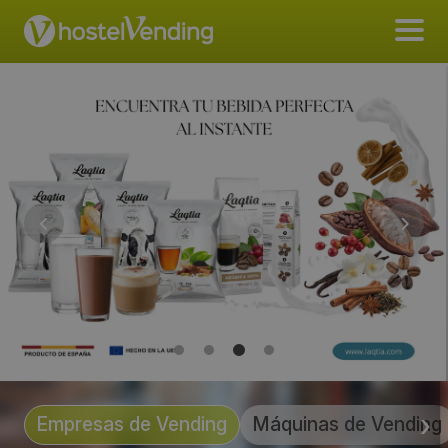
Empresas de Vending
Máquinas de Vending