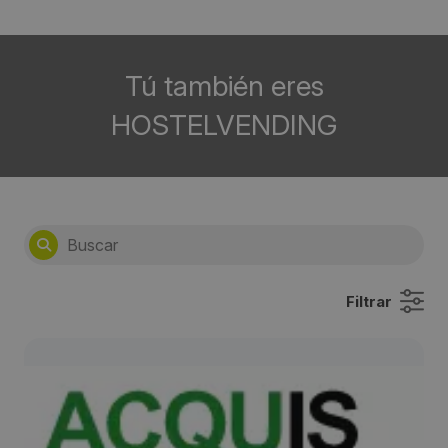
Tú también eres
HOSTELVENDING
Filtrar