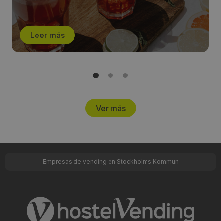
Leer más
Ver más
Empresas de vending en Stockholms Kommun