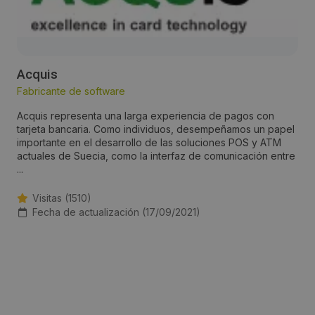
Acquis
Fabricante de software
Acquis representa una larga experiencia de pagos con
tarjeta bancaria. Como individuos, desempeñamos un papel
importante en el desarrollo de las soluciones POS y ATM
actuales de Suecia, como la interfaz de comunicación entre
...
Visitas (1510)
Fecha de actualización (17/09/2021)