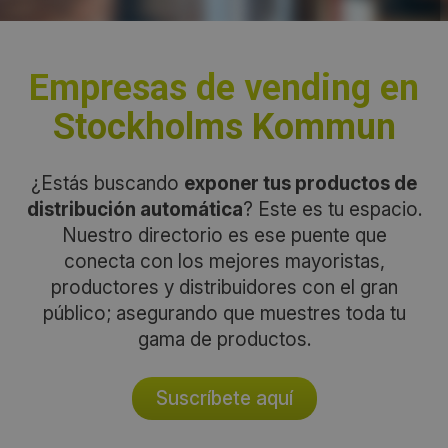
Empresas de vending en
Stockholms Kommun
¿Estás buscando
exponer tus productos de
distribución automática
? Este es tu espacio.
Nuestro directorio es ese puente que
conecta con los mejores mayoristas,
productores y distribuidores con el gran
público; asegurando que muestres toda tu
gama de productos.
Suscríbete aquí