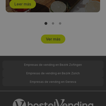
Leer más
Ver más
Empresas de vending en Bezirk Zofingen
Empresas de vending en Bezirk Zürich
Empresas de vending en Geneva