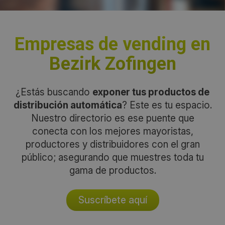
Empresas de vending en
Bezirk Zofingen
¿Estás buscando
exponer tus productos de
distribución automática
? Este es tu espacio.
Nuestro directorio es ese puente que
conecta con los mejores mayoristas,
productores y distribuidores con el gran
público; asegurando que muestres toda tu
gama de productos.
Suscríbete aquí