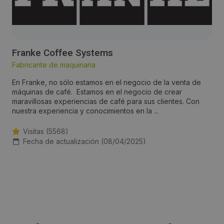
Franke Coffee Systems
Fabricante de maquinaria
En Franke, no sólo estamos en el negocio de la venta de
máquinas de café. Estamos en el negocio de crear
maravillosas experiencias de café para sus clientes. Con
nuestra experiencia y conocimientos en la ...
Visitas (5568)
Fecha de actualización (08/04/2025)