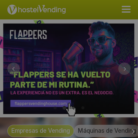
Empresas de Vending
Máquinas de Vending