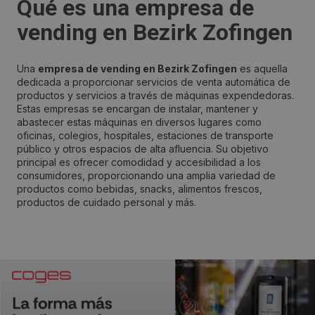
Qué es una empresa de
vending en Bezirk Zofingen
Una
empresa de vending en Bezirk Zofingen
es aquella
dedicada a proporcionar servicios de venta automática de
productos y servicios a través de máquinas expendedoras.
Estas empresas se encargan de instalar, mantener y
abastecer estas máquinas en diversos lugares como
oficinas, colegios, hospitales, estaciones de transporte
público y otros espacios de alta afluencia. Su objetivo
principal es ofrecer comodidad y accesibilidad a los
consumidores, proporcionando una amplia variedad de
productos como bebidas, snacks, alimentos frescos,
productos de cuidado personal y más.