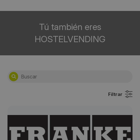
Tú también eres
HOSTELVENDING
Filtrar