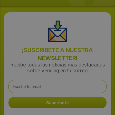
¡SUSCRÍBETE A NUESTRA
NEWSLETTER!
Recibe todas las noticias más destacadas
sobre vending en tu correo