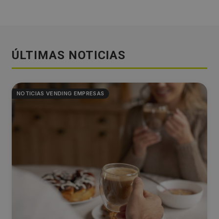
ÚLTIMAS NOTICIAS
NOTICIAS VENDING EMPRESAS