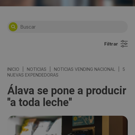
Filtrar
INICIO
|
NOTICIAS
|
NOTICIAS VENDING NACIONAL
|
5
NUEVAS EXPENDEDORAS
Álava se pone a producir
"a toda leche"