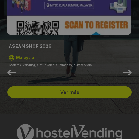
ASEAN SHOP 2026
Malaysia
Sectores: vending, distribución automática, autoservicio
Ver más