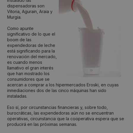
instalado las
dispensadoras son
Vitoria, Agurain, Araia y
Murgia.
Como apunte
significativo de lo que el
boom de las
expendedoras de leche
está significando para la
renovación del mercado,
es cuando menos
llamativo el gran interés
que han mostrado los
consumidores que se
acercan a comprar a los hipermercados Eroski, en cuyas
inmediaciones dos de las cinco máquinas han sido
instaladas.
Eso sí, por circunstancias financieras y, sobre todo,
burocráticas, las expendedoras aún no se encuentran
operativas, circunstancia que la cooperativa espera que se
producirá en las próximas semanas.