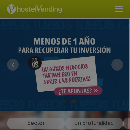
Sector
En profundidad