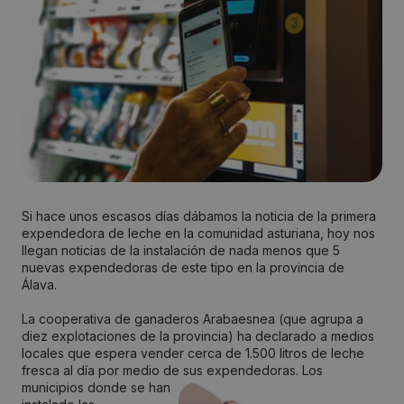
Si hace unos escasos días dábamos la noticia de la primera
expendedora de leche en la comunidad asturiana, hoy nos
llegan noticias de la instalación de nada menos que 5
nuevas expendedoras de este tipo en la provincia de
Álava.
La cooperativa de ganaderos Arabaesnea (que agrupa a
diez explotaciones de la provincia) ha declarado a medios
locales que espera vender cerca de 1.500 litros de leche
fresca al día por medio de sus expendedoras.
Los
municipios donde se han