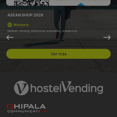
ASEAN SHOP 2026
Malaysia
Sectores: vending, distribución automática, autoservicio
Ver más