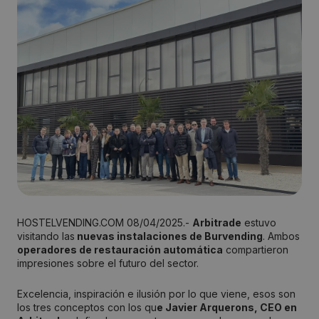
HOSTELVENDING.COM 08/04/2025.-
Arbitrade
estuvo
visitando las
nuevas instalaciones de Burvending
. Ambos
operadores de restauración automática
compartieron
impresiones sobre el futuro del sector.
Excelencia, inspiración e ilusión por lo que viene, esos son
los tres conceptos con los qu
e Javier Arquerons, CEO en