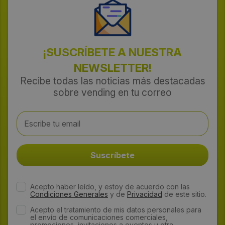
¡SUSCRÍBETE A NUESTRA
NEWSLETTER!
Recibe todas las noticias más destacadas
sobre vending en tu correo
Acepto haber leído, y estoy de acuerdo con las
Condiciones Generales
y de
Privacidad
de este sitio.
Acepto el tratamiento de mis datos personales para
el envío de comunicaciones comerciales,
promociones, invitaciones a eventos u otra