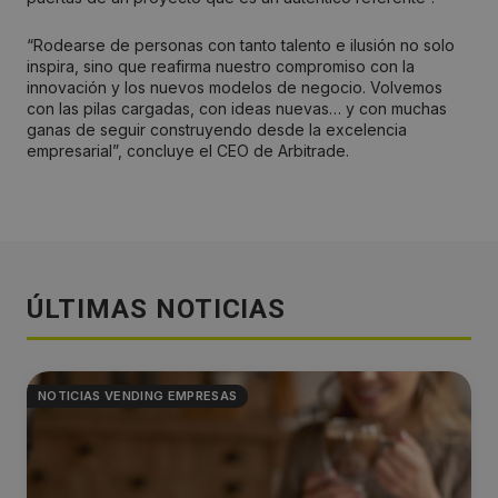
“Rodearse de personas con tanto talento e ilusión no solo
inspira, sino que reafirma nuestro compromiso con la
innovación y los nuevos modelos de negocio. Volvemos
con las pilas cargadas, con ideas nuevas… y con muchas
ganas de seguir construyendo desde la excelencia
empresarial”, concluye el CEO de Arbitrade.
ÚLTIMAS NOTICIAS
NOTICIAS VENDING EMPRESAS