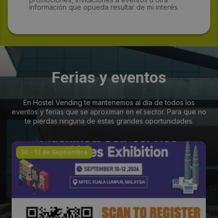
información que opueda resultar de mi interés.
Ferias y eventos
En Hostel Vending te mantenemos al día de todos los
eventos y ferias que se aproximan en el sector. Para que no
te pierdas ninguna de estas grandes oportunidades.
10 - 12 de Septiembre