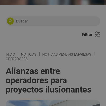
Filtrar
INICIO
|
NOTICIAS
|
NOTICIAS VENDING EMPRESAS
|
OPERADORES
Alianzas entre
operadores para
proyectos ilusionantes