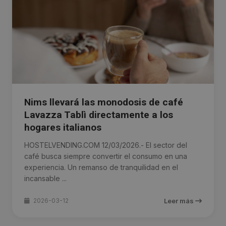
Nims llevará las monodosis de café
Lavazza Tablì directamente a los
hogares italianos
HOSTELVENDING.COM 12/03/2026.- El sector del
café busca siempre convertir el consumo en una
experiencia. Un remanso de tranquilidad en el
incansable ...
2026-03-12
Leer más