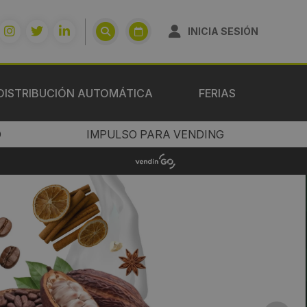
INICIA SESIÓN
DISTRIBUCIÓN AUTOMÁTICA
FERIAS
O
IMPULSO PARA VENDING