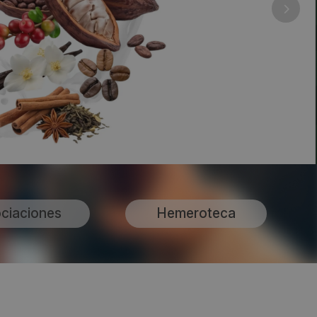
ciaciones
Hemeroteca