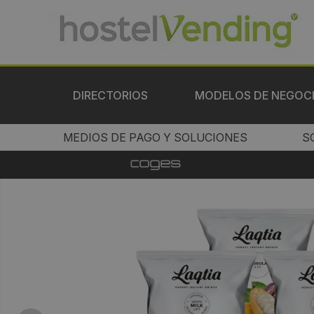
DIRECTORIOS
MODELOS DE NEGOC
MEDIOS DE PAGO Y SOLUCIONES
S