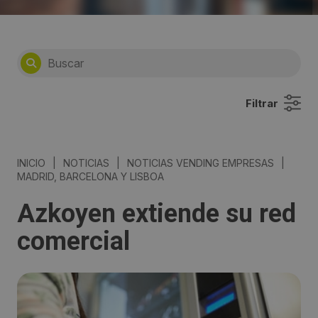
Filtrar
INICIO
|
NOTICIAS
|
NOTICIAS VENDING EMPRESAS
|
MADRID, BARCELONA Y LISBOA
Azkoyen extiende su red
comercial