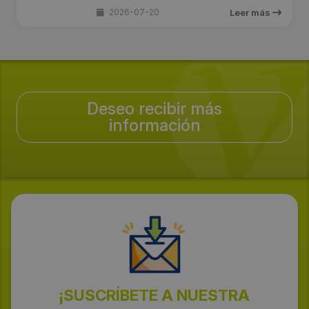
2026-07-20
Leer más
Deseo recibir más
información
¡SUSCRÍBETE A NUESTRA