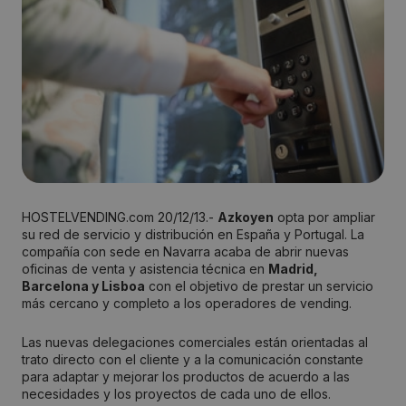
HOSTELVENDING.com 20/12/13.-
Azkoyen
opta por ampliar
su red de servicio y distribución en España y Portugal. La
compañía con sede en Navarra acaba de abrir nuevas
oficinas de venta y asistencia técnica en
Madrid,
Barcelona y Lisboa
con el objetivo de prestar un servicio
más cercano y completo a los operadores de vending.
Las nuevas delegaciones comerciales están orientadas al
trato directo con el cliente y a la comunicación constante
para adaptar y mejorar los productos de acuerdo a las
necesidades y los proyectos de cada uno de ellos.