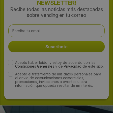
NEWSLETTER!
Recibe todas las noticias más destacadas
sobre vending en tu correo
Acepto haber leído, y estoy de acuerdo con las
Condiciones Generales
y de
Privacidad
de este sitio.
Acepto el tratamiento de mis datos personales para
el envío de comunicaciones comerciales,
promociones, invitaciones a eventos u otra
información que opueda resultar de mi interés.