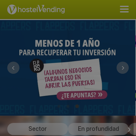
Sector
En profundidad