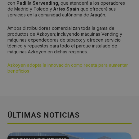
con
Padilla Servending
, que atenderá a los operadores
de Madrid y Toledo y
Artex Spain
que ofrecerá sus
servicios en la comunidad autónoma de Aragón.
Ambos distribuidores comercializan toda la gama de
productos de Azkoyen; incluyendo máquinas Vending y
máquinas expendedoras de tabaco; y ofrecen servicio
técnico y repuestos para todo el parque instalado de
máquinas Azkoyen en dichas regiones.
Azkoyen adopta la innovación como receta para aumentar
beneficios
ÚLTIMAS NOTICIAS