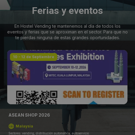
Ferias y eventos
En Hostel Vending te mantenemos al día de todos los
eventos y ferias que se aproximan en el sector. Para que no
te pierdas ninguna de estas grandes oportunidades.
10 - 12 de Septiembre
ASEAN SHOP 2026
Malaysia
Sectores: vending, distribución automática, autoservicio