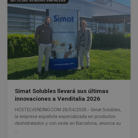
NOTICIAS VENDING EMPRESAS
Simat Solubles llevará sus últimas
innovaciones a Venditalia 2026
HOSTELVENDING.COM 28/04/2026.- Simat Solubles,
la empresa española especializada en productos
deshidratados y con sede en Barcelona, anuncia su
...