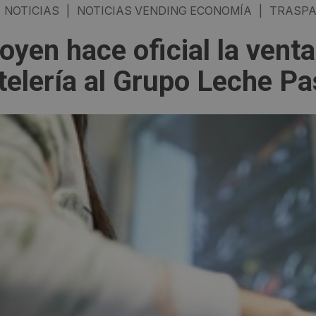
NOTICIAS
|
NOTICIAS VENDING ECONOMÍA
|
TRASPA
oyen hace oficial la venta
telería al Grupo Leche Pa