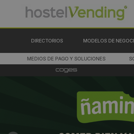
DIRECTORIOS
MODELOS DE NEGOC
MEDIOS DE PAGO Y SOLUCIONES
S