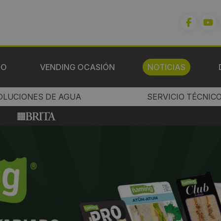
IO
VENDING OCASIÓN
NOTICIAS
OLUCIONES DE AGUA
SERVICIO TÉCNIC