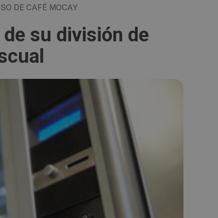
SO DE CAFÉ MOCAY
 de su división de
scual