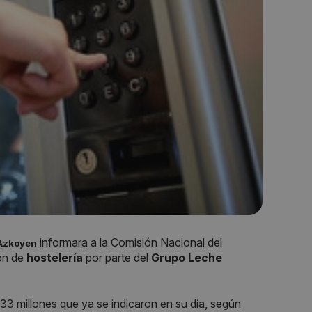
informara a la Comisión Nacional del
Azkoyen
ión de
hostelería
por parte del
Grupo Leche
 33 millones que ya se indicaron en su día, según