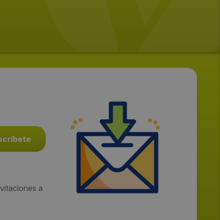
vitaciones a