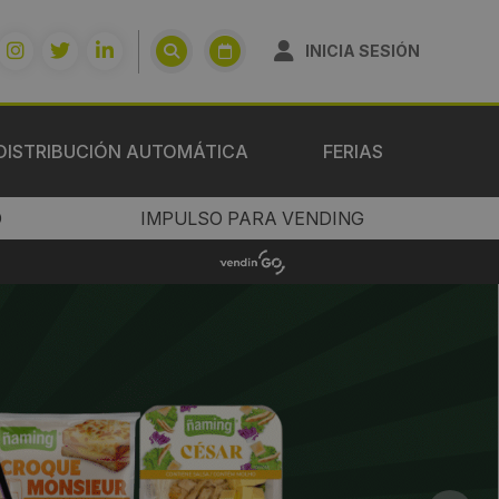
INICIA SESIÓN
DISTRIBUCIÓN AUTOMÁTICA
FERIAS
O
IMPULSO PARA VENDING