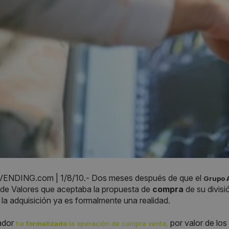
NDING.com | 1/8/10.- Dos meses después de que el
Grupo 
de Valores que aceptaba la propuesta de
compra
de su divis
, la adquisición ya es formalmente una realidad.
ador
por valor de los
ha
formalizado
la operación de compra venta,