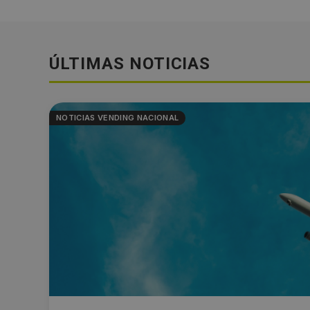
ÚLTIMAS NOTICIAS
NOTICIAS VENDING NACIONAL