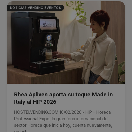
NOTICIAS VENDING EVENTOS
Rhea Apliven aporta su toque Made in
Italy al HIP 2026
HOSTELVENDING.COM 16/02/2026.- HIP – Horeca
Professional Expo, la gran feria internacional del
sector Horeca que inicia hoy, cuenta nuevamente,
en esta ...