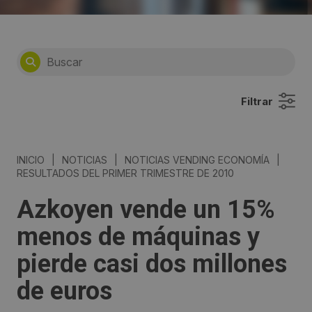
Filtrar
INICIO
|
NOTICIAS
|
NOTICIAS VENDING ECONOMÍA
|
RESULTADOS DEL PRIMER TRIMESTRE DE 2010
Azkoyen vende un 15%
menos de máquinas y
pierde casi dos millones
de euros