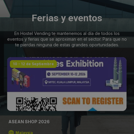
Ferias y eventos
En Hostel Vending te mantenemos al día de todos los
eventos y ferias que se aproximan en el sector. Para que no
te pierdas ninguna de estas grandes oportunidades.
10 - 12 de Septiembre
ASEAN SHOP 2026
Malaysia